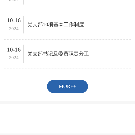
10-16
党支部10项基本工作制度
2024
10-16
党支部书记及委员职责分工
2024
MORE+