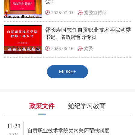
会！
2026-07-01
党委宣传部
胥长寿同志任自贡职业技术学院党委
书记、省政府督导专员
2026-06-16
党委
MORE+
政策文件
党纪学习教育
11-28
自贡职业技术学院党内关怀帮扶制度
2024