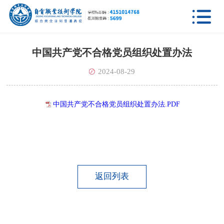

中国共产党不合格党员组织处置办法
2024-08-29
中国共产党不合格党员组织处置办法.PDF
返回列表