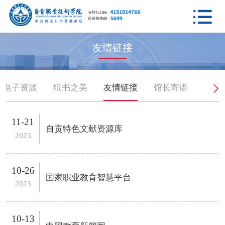

友情链接
电子资源
纸书之美
友情链接
馆长寄语
11-21
自贡特色文献资源库
2023
10-26
国家职业教育智慧平台
2023
10-13