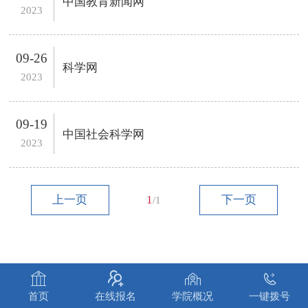
中国教育新闻网
2023
09-26
科学网
2023
09-19
中国社会科学网
2023
上一页
1
下一页
/1




首页
在线报名
学院概况
一键拨号