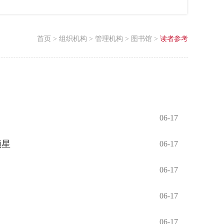
首页
>
组织机构
>
管理机构
>
图书馆
>
读者参考
06-17
颗星
06-17
06-17
06-17
06-17