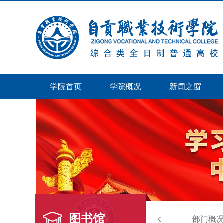
学院首页
学院概况
新闻之窗
图书馆
部门概