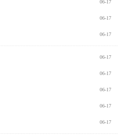
06-17
06-17
06-17
06-17
06-17
06-17
06-17
06-17