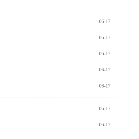
06-17
06-17
06-17
06-17
06-17
06-17
06-17