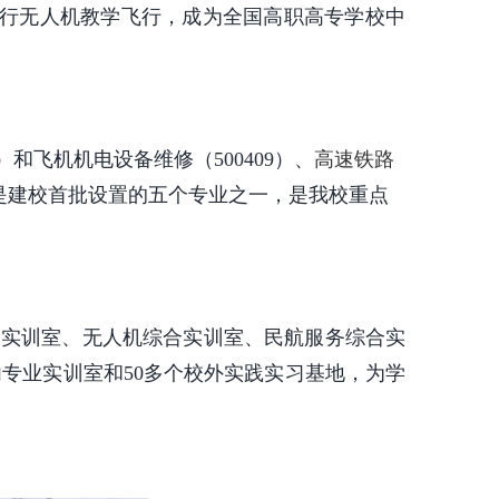
进行无人机教学飞行，成为全国高职高专学校中
）和飞机机电设备维修（500409）、
高速铁路
是建校首批设置的五个专业之一，是我校重点
子实训室、无人机综合实训室、民航服务综合实
内专业实训室和50多个校外实践实习基地，为学