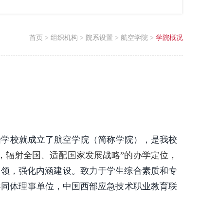
首页
>
组织机构
>
院系设置
>
航空学院
>
学院概况
始学校就成立了航空学院（简称学院），是我校
，辐射全国、适配国家发展战略”的办学定位，
引领，强化内涵建设。致力于学生综合素质和专
共同体理事单位，中国西部应急技术职业教育联