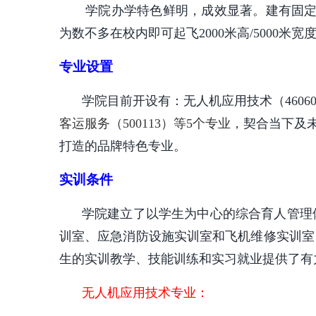
学院办学特色鲜明，成效显著。建有固定
为数不多在校内即可起飞2000米高/5000米
专业设置
学院目前开设有：无人机应用技术（460609
客运服务（500113）等5个专业，
契合当下及
打造的品牌特色专业。
实训条件
学院建立了以学生为中心的综合育人管理
训室、应急消防设施实训室和飞机维修实训室
生的实训教学、技能训练和实习就业提供了有
无人机应用技术专业：