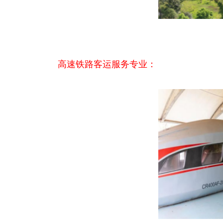
高速铁路客运服务专业：