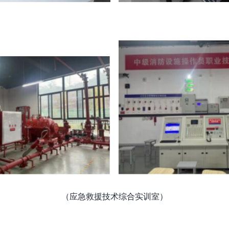
（应急救援技术综合实训室）