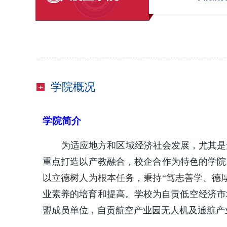
学院概况
学院简介
为适应地方和区域经济社会发展，尤其是
重点打造以产教融合，校企合作为特色的学院
以立德树人为根本任务，秉持“笃志善学、德
业素养的培育和提高。学校为自贡低空经济市
盟成员单位，自贡航空产业园无人机及通航产