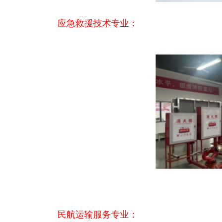
应急救援技术专业：
民航运输服务专业：