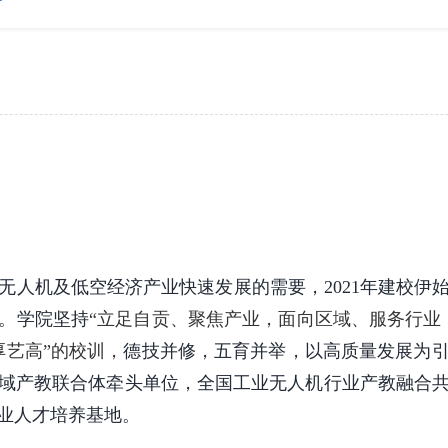
无人机及低空经济产业快速发展的需要，2021年建校伊
。学院坚持
“立足自贡、聚焦产业，面向区域、服务行业
厚艺高”的校训，
德技并修，五育并举，以高质量发展为
域产教联合体牵头单位，全国工业无人机行业产教融合
业人才培养基地。