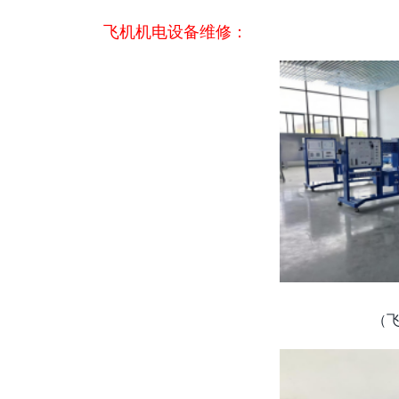
飞机机电设备维修：
（