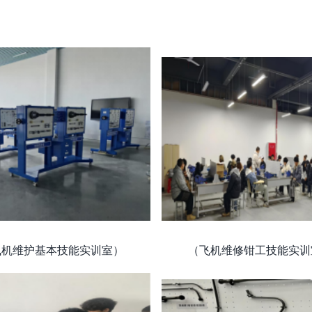
飞机维护基本技能实训室） （飞机维修钳工技能实训