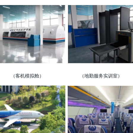
（客机模拟舱） （地勤服务实训室）