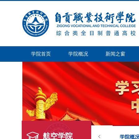
学院首页
学院概况
新闻之窗
航空学院
学院概