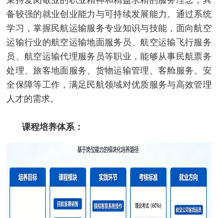
备较强的就业创业能力与可持续发展能力。通过系统
学习，掌握民航运输服务专业知识与技能，面向航空
运输行业的航空运输地面服务员、航空运输飞行服务
员、航空运输代理服务员等职业，能够从事民航票务
处理、旅客地面服务、货物运输管理、客舱服务、安
全保障等工作，满足民航领域对优质服务与高效管理
人才的需求。
课程培养体系：