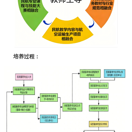
培养过程：