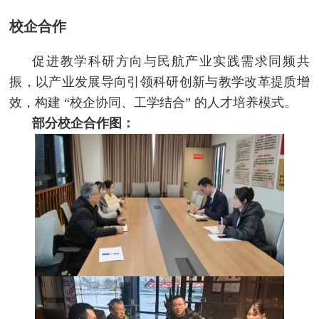
校企合作
促进教学科研方向与民航产业实践需求同频共
振，以产业发展导向引领科研创新与教学改革提质增
效，构建 “校企协同、工学结合” 的人才培养模式。
部分校企合作图：