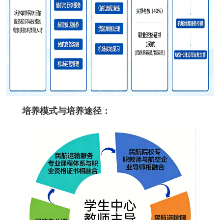
培养模式与培养途径：