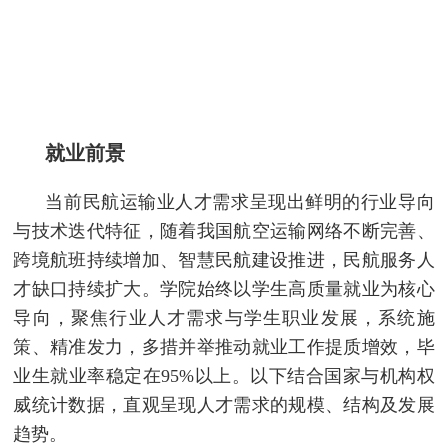
就业前景
当前民航运输业人才需求呈现出鲜明的行业导向
与技术迭代特征，随着我国航空运输网络不断完善、
跨境航班持续增加、智慧民航建设推进，民航服务人
才缺口持续扩大。学院始终以学生高质量就业为核心
导向，聚焦行业人才需求与学生职业发展，系统施
策、精准发力，多措并举推动就业工作提质增效，毕
业生就业率稳定在95%以上。以下结合国家与机构权
威统计数据，直观呈现人才需求的规模、结构及发展
趋势。