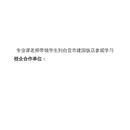
专业课老师带领学生到自贡市建国饭店参观学习
校企合作单位：