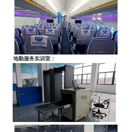
地勤服务实训室：