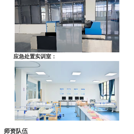
应急处置实训室：
师资队伍