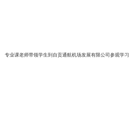
专业课老师带领学生到自贡通航机场发展有限公司参观学习