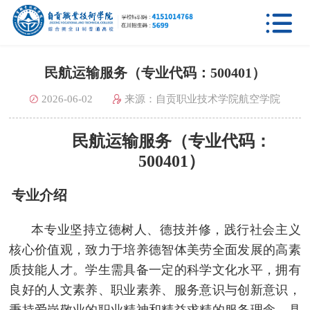

民航运输服务（专业代码：500401）
2026-06-02
来源：自贡职业技术学院航空学院
民航运输服务（专业代码：
500401）
专业介绍
本专业坚持立德树人、德技并修，践行社会主义
核心价值观，致力于培养德智体美劳全面发展的高素
质技能人才。学生需具备一定的科学文化水平，拥有
良好的人文素养、职业素养、服务意识与创新意识，
秉持爱岗敬业的职业精神和精益求精的服务理念，具