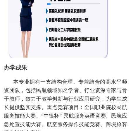
办学成果
本专业拥有一支结构合理、专兼结合的高水平师
资团队，包括民航领域知名学者、行业资深专家与骨
干教师，致力于教学创新与行业应用研究，为学生成
长提供坚实支撑。重点竞赛项目：全国职业院校民航
服务技能大赛、“中银杯” 民航服务英语竞赛、民航应
急处置技能大赛、航空票务操作技能竞赛、跨境旅客