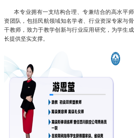
本专业拥有一支结构合理、专兼结合的高水平师
资团队，包括民航领域知名学者、行业资深专家与骨
干教师，致力于教学创新与行业应用研究，为学生成
长提供坚实支撑。