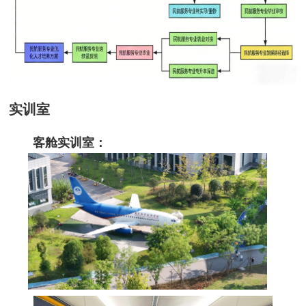
实训室
客舱实训室：