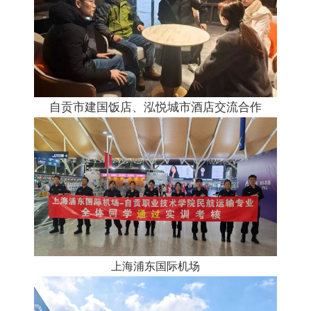
自贡市建国饭店、泓悦城市酒店交流合作
上海浦东国际机场