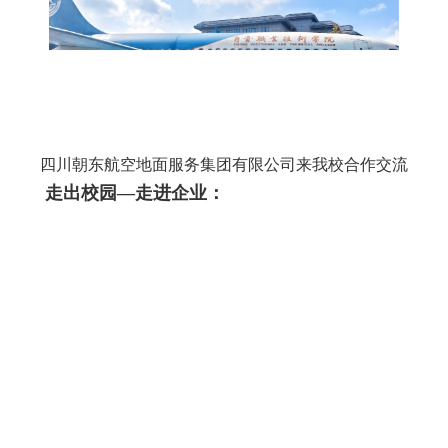
四川朝东航空地面服务集团有限公司来我校合作交流
走出校园—走进企业：