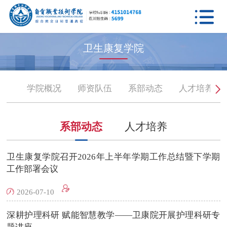

卫生康复学院
学院概况
师资队伍
系部动态
人才培养
系部动态
人才培养
卫生康复学院召开2026年上半年学期工作总结暨下学期
工作部署会议
2026-07-10
深耕护理科研 赋能智慧教学——卫康院开展护理科研专