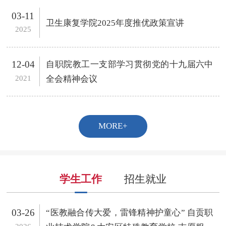
03-11
卫生康复学院2025年度推优政策宣讲
2025
12-04
自职院教工一支部学习贯彻党的十九届六中
2021
全会精神会议
MORE+
学生工作
招生就业
03-26
“医教融合传大爱，雷锋精神护童心” 自贡职