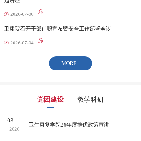
题讲座
2026-07-06
卫康院召开干部任职宣布暨安全工作部署会议
2026-07-04
MORE+
党团建设
教学科研
03-11
卫生康复学院26年度推优政策宣讲
2026