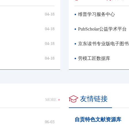
维普学习服务中心
04-18
PubScholar公益学术平台
04-18
京东读书专业版电子图书
04-18
劳模工匠数据库
04-18
友情链接
MORE
+
自贡特色文献资源库
06-03