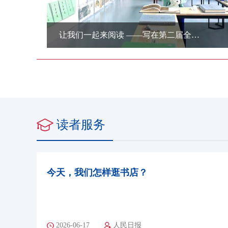
建设书香中国，第二届全民阅读大会将在杭州举办
读者服务
今天，我们怎样逛书店？
2026-06-17
人民日报