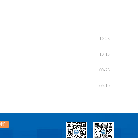
10-26
10-13
09-26
09-19
浏览