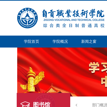
学院首页
学院概况
新闻之窗
图书馆
部门概