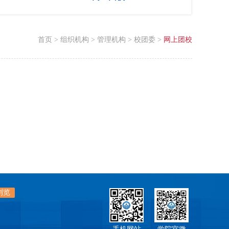
首页
>
组织机构
>
管理机构
>
校团委
>
网上团校
浏览