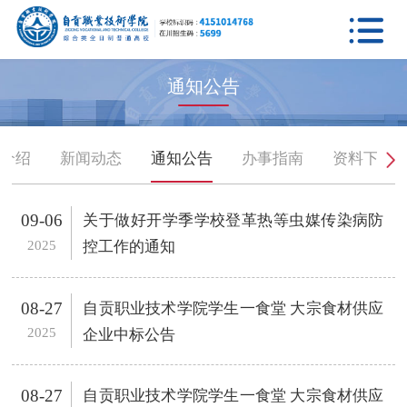

通知公告
门介绍
新闻动态
通知公告
办事指南
资料下载
09-06
关于做好开学季学校登革热等虫媒传染病防
2025
控工作的通知
08-27
自贡职业技术学院学生一食堂 大宗食材供应
2025
企业中标公告
08-27
自贡职业技术学院学生一食堂 大宗食材供应