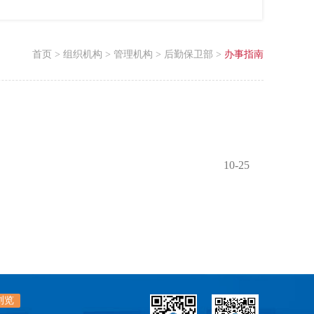
首页
>
组织机构
>
管理机构
>
后勤保卫部
>
办事指南
10-25
浏览