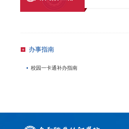
办事指南
校园一卡通补办指南