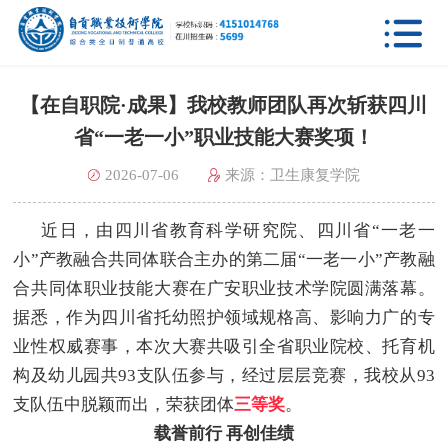

【在自职院·成果】我校教师团队再次斩获四川
省“一老一小”职业技能大赛奖项！
2026-07-06
来源：卫生康复学院
近日，由四川省教育科学研究院、四川省“一老一
小”产教融合共同体联合主办的第二届“一老一小”产教融
合共同体职业技能大赛在广安职业技术学院圆满落幕。
据悉，作为四川省托幼照护领域规格高、影响力广的专
业性权威赛事，本次大赛共吸引全省职业院校、托育机
构及幼儿园共93支队伍参与，经过层层竞赛，我校从93
支队伍中脱颖而出，荣获团体
三等奖
。
载誉前行 再创佳绩