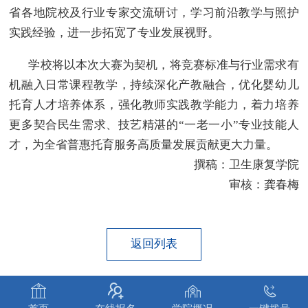
省各地院校及行业专家交流研讨，学习前沿教学与照护
实践经验，进一步拓宽了专业发展视野。
学校将以本次大赛为契机，将竞赛标准与行业需求有
机融入日常课程教学，持续深化产教融合，优化婴幼儿
托育人才培养体系，强化教师实践教学能力，着力培养
更多契合民生需求、技艺精湛的“一老一小”专业技能人
才，为全省普惠托育服务高质量发展贡献更大力量。
撰稿：卫生康复学院
审核：龚春梅
返回列表



