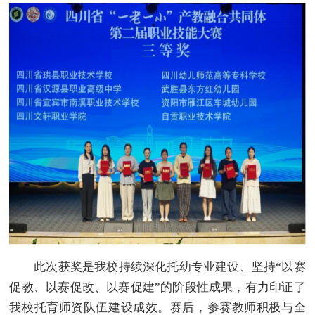
此次获奖是我校持续深化托幼专业建设、坚持
“以赛
促教、以赛促改、以赛促建”的阶段性成果，有力印证了
我校托育师资队伍建设成效。赛后，参赛教师积极与全