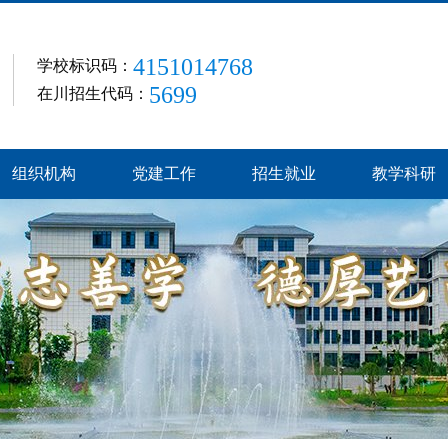
4151014768
学校标识码：
5699
在川招生代码：
组织机构
党建工作
招生就业
教学科研