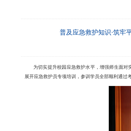
普及应急救护知识·筑牢
为切实提升校园应急救护水平，增强师生面对
展开应急救护员专项培训，参训学员全部顺利通过