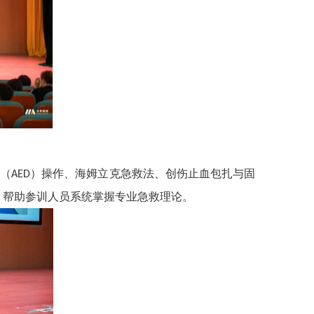
器（
）操作、海姆立克急救法、创伤止血包扎与固
AED
，帮助参训人员系统掌握专业急救理论。