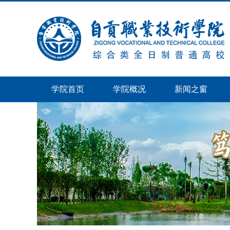
学院首页
学院概况
新闻之窗