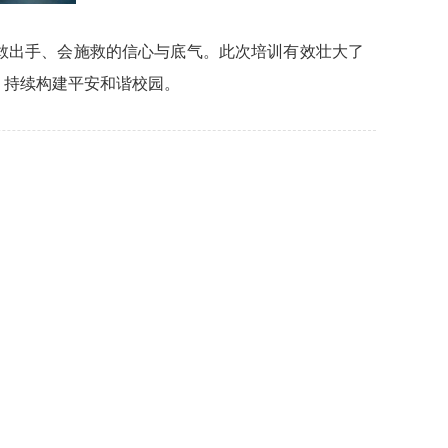
敢出手、会施救的信心与底气。此次培训有效壮大了
，持续构建平安和谐校园。