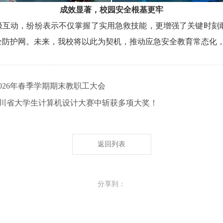
成效显著，校园安全根基更牢
极互动，纷纷表示不仅掌握了实用急救技能，更增强了关键时刻
全防护网。未来，我校将以此为契机，推动应急安全教育常态化
026年春季学期期末教职工大会
年四川省大学生计算机设计大赛中斩获多项大奖！
返回列表
分享到：