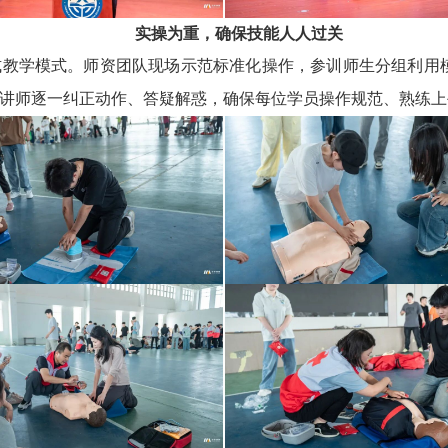
实操为重，确保技能人人过关
式教学模式。师资团队现场示范标准化操作，参训师生分组利用
讲师逐一纠正动作、答疑解惑，确保每位学员操作规范、熟练上