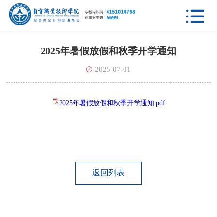

2025年暑假放假和秋季开学通知
2025-07-01
2025年暑假放假和秋季开学通知.pdf
返回列表