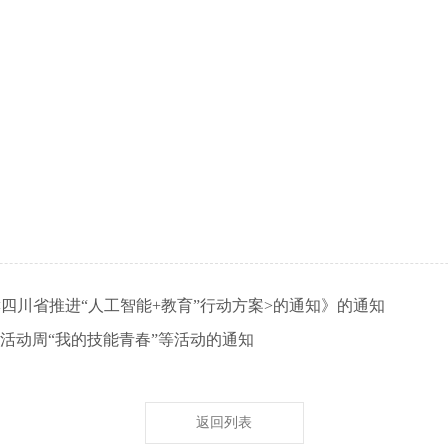
四川省推进“人工智能+教育”行动方案>的通知》的通知
育活动周“我的技能青春”等活动的通知
返回列表