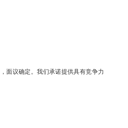
虑，面议确定。我们承诺提供具有竞争力