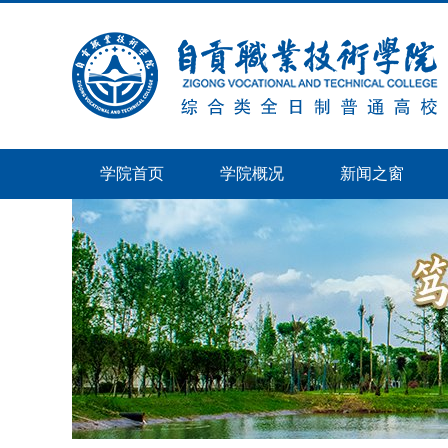
学院首页
学院概况
新闻之窗