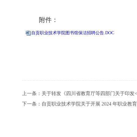
附件：
自贡职业技术学院图书馆保洁招聘公告.DOC
上一条：
关于转发《四川省教育厅等四部门关于印发<
下一条：
自贡职业技术学院关于开展 2024 年职业教