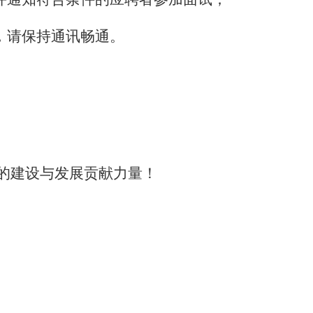
，请保持通讯畅通。
的建设与发展贡献力量！