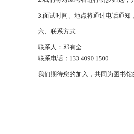
3.
面试时间、地点将通过电话通知
六、联系方式
联系人：邓有全
联系电话：
133
4090
1500
我们期待您的加入，共同为图书馆