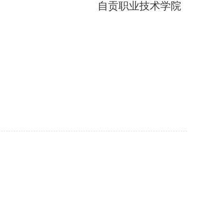
自贡职业技术学院