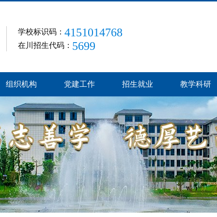
4151014768
学校标识码：
5699
在川招生代码：
组织机构
党建工作
招生就业
教学科研