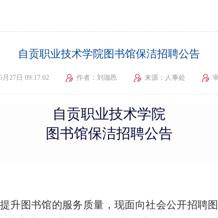
自贡职业技术学院图书馆保洁招聘公告
5月27日 09:17:02
作者：刘珈邑
来源：人事处
自贡职业技术学院
图书馆保洁招聘公告
提升图书馆的服务质量，现面向社会公开招聘