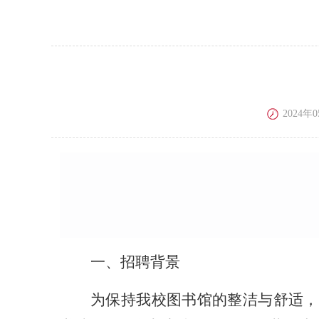
2024年0
一、招聘背景
为保持我校图书馆的整洁与舒适，