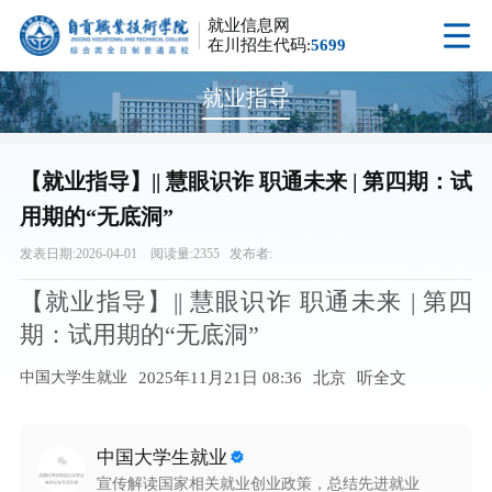
就业信息网
在川招生代码:
5699
就业指导
【就业指导】|| 慧眼识诈 职通未来 | 第四期：试
用期的“无底洞”
发表日期:2026-04-01 阅读量:2355 发布者:
【就业指导】|| 慧眼识诈 职通未来 | 第四
期：试用期的“无底洞”
中国大学生就业
2025年11月21日 08:36
北京
听全文
中国大学生就业
宣传解读国家相关就业创业政策，总结先进就业