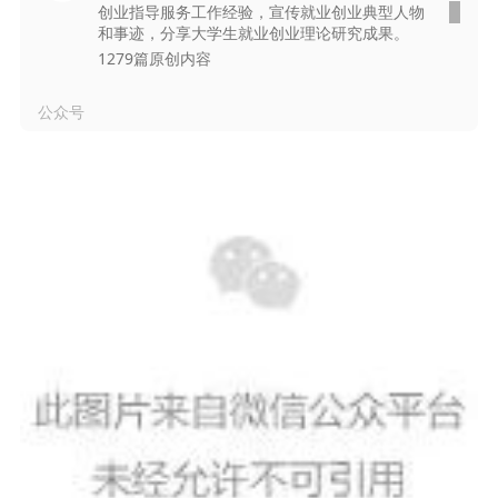
创业指导服务工作经验，宣传就业创业典型人物
和事迹，分享大学生就业创业理论研究成果。
1279篇原创内容
公众号