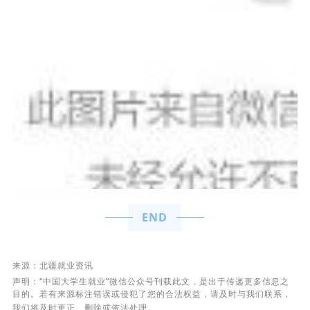
END
来源
：
北疆就业资讯
声明：“中国大学生就业”微信公众号刊载此文，是出于传递更多信息之
目的。若有来源标注错误或侵犯了您的合法权益，请及时与我们联系，
我们将及时更正、删除或依法处理。