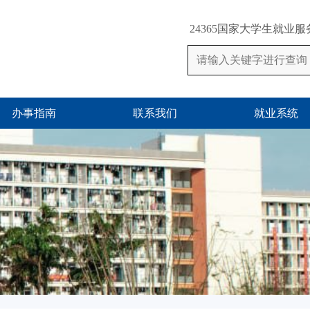
24365国家大学生就业
办事指南
联系我们
就业系统