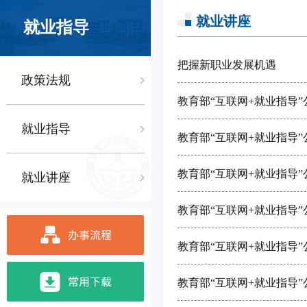
就业讲座
就业指导
把握新职业发展机遇
政策法规
教育部“互联网+就业指导
就业指导
教育部“互联网+就业指导”
教育部“互联网+就业指导
就业讲座
教育部“互联网+就业指导
教育部“互联网+就业指导
教育部“互联网+就业指导