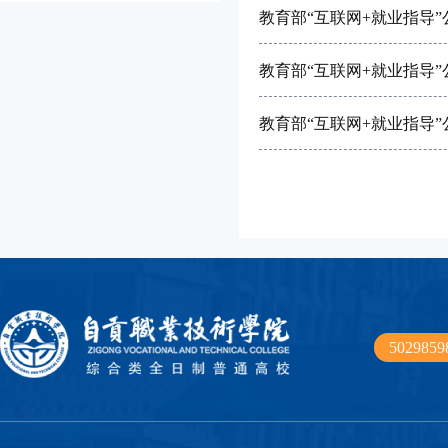
教育部“互联网+就业指导
教育部“互联网+就业指导
教育部“互联网+就业指导
50298