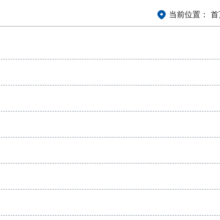
当前位置：
首