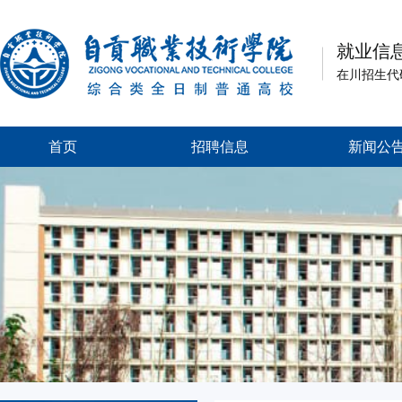
就业信
在川招生代
首页
招聘信息
新闻公