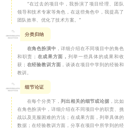
“在过去的项目中，我扮演了项目经理、团队
领导和技术专家等角色，在这些角色中，我提高了
团队效率、优化了技术方案。”
2
分类归纳
在角色扮演中
，详细介绍在不同项目中的角色
和职责；
在成果方面，
列举一些具体的成果和收
获；
在经验教训方面
，谈谈在项目中学到的经验和
教训。
3
细节论证
在每个分类下，
列出相关的细节或论据
，比如
在角色扮演中，详细介绍在不同项目中的职责、挑
战以及克服困难的方法；在成果方面，列举具体的
数据；在经验教训方面，分享在项目中所学到的经