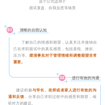
这个公式适用于
面试复盘、自我反思等场景
01
清晰的自我认知
了解自己的情感和期望，认真关注并接纳自
己在求职面试中的真实感受，包括喜悦、挫折、
压力等。
摆清事实对于管理情绪和调整期望非常
重要。
02
进行有效的沟通
建议积极
与学长、老师或者家人进行有效的沟
通和反馈
，分享自己求职过程中的感受和期望，倾
听对方的建议。