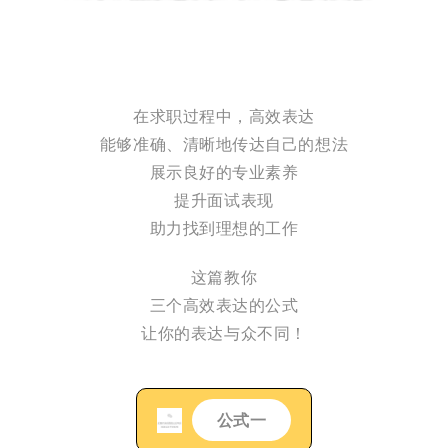
在求职过程中，高效表达
能够准确、清晰地传达自己的想法
展示良好的专业素养
提升面试表现
助力找到理想的工作
这篇教你
三个高效表达的公式
让你的表达与众不同！
公式一