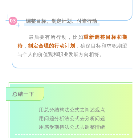
03
调整目标、制定计划、付诸行动
最后要有所行动，比如
重新调整目标和期
待
，
制定合理的行动计划
，确保目标和求职期望
与个人的价值观和职业发展方向相符。
总结一下
用总分结构法公式去阐述观点
用问题分析法公式去分析问题
用感受期待法公式去调整情绪