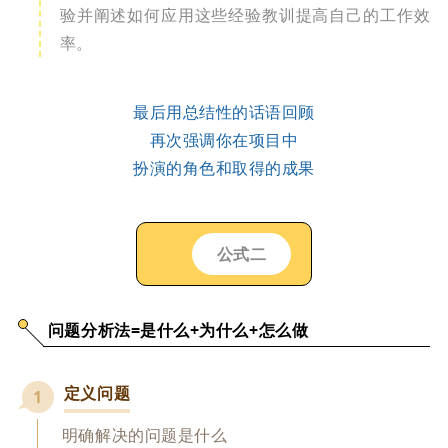
验并阐述如何应用这些经验教训提高自己的工作效
率。
最后用总结性的话语回顾
再次强调你在项目中
扮演的角色和取得的成果
公式二
问题分析法=是什么+为什么+怎么做
定义问题
1
明确解决的问题是什么