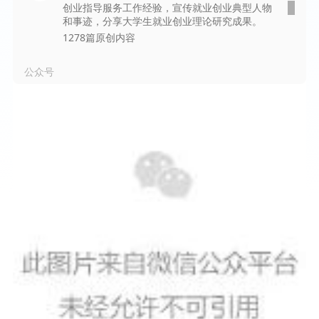
创业指导服务工作经验，宣传就业创业典型人物
和事迹，分享大学生就业创业理论研究成果。
1278篇原创内容
公众号