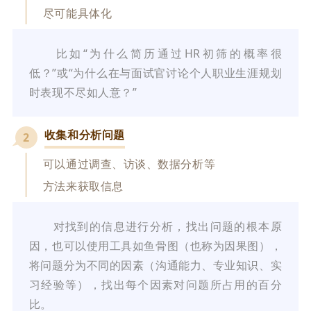
尽可能具体化
比如“为什么简历通过HR初筛的概率很
低？”或“为什么在与面试官讨论个人职业生涯规划
时表现不尽如人意？”
收集和分析问题
2
可以通过调查、访谈、数据分析等
方法来获取信息
对找到的信息进行分析，找出问题的根本原
因，也可以使用工具如鱼骨图（也称为因果图），
将问题分为不同的因素（沟通能力、专业知识、实
习经验等），找出每个因素对问题所占用的百分
比。