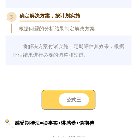
确定解决方案，按计划实施
3
根据问题的分析结果制定解决方案
将解决方案付诸实施，定期评估其效果，根据
评估结果进行必要的调整和改进。
公式三
感受期待法=摆事实+讲感受+谈期待