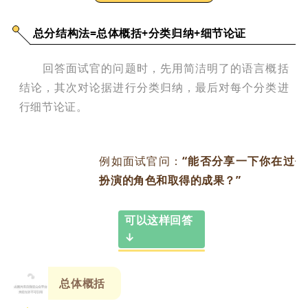
总分结构法=总体概括+分类归纳+细节论证
回答面试官的问题时，先用简洁明了的语言概括
结论，其次对论据进行分类归纳，最后对每个分类进
行细节论证。
例如面试官问：
“能否分享一下你在过
扮演的角色和取得的成果？”
可以这样回答
↓
1
总体概括