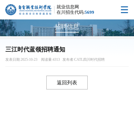
就业信息网
在川招生代码:
5699
招聘信息
三江时代蓝领招聘通知
发表日期:2025-10-23 阅读量:4313 发布者:CATL四川时代招聘
返回列表