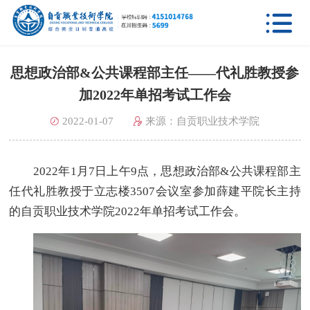

思想政治部&公共课程部主任——代礼胜教授参
加2022年单招考试工作会
2022-01-07
来源：自贡职业技术学院
2022年1月7日上午9点，思想政治部&公共课程部主
任代礼胜教授于立志楼3507会议室参加薛建平院长主持
的自贡职业技术学院2022年单招考试工作会。