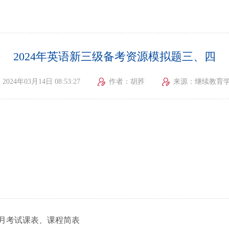
2024年英语新三级备考资源模拟题三、四
2024年03月14日 08:53:27
作者：胡荞
来源：继续教育
年4月考试课表、课程简表