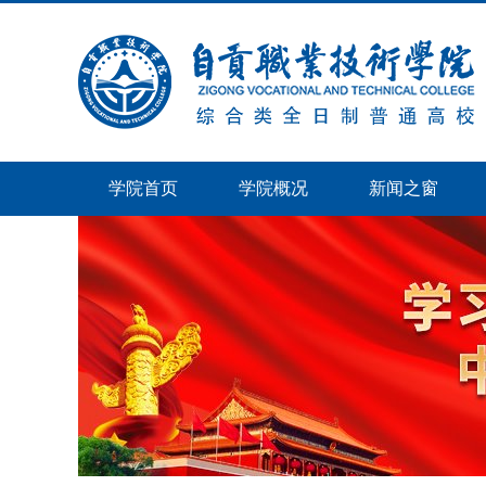
学院首页
学院概况
新闻之窗