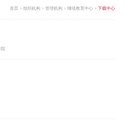
首页
>
组织机构
>
管理机构
>
继续教育中心
>
下载中心
学院