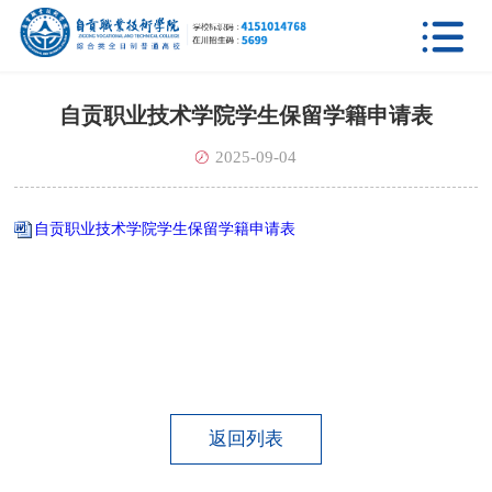

自贡职业技术学院学生保留学籍申请表
2025-09-04
自贡职业技术学院学生保留学籍申请表
返回列表