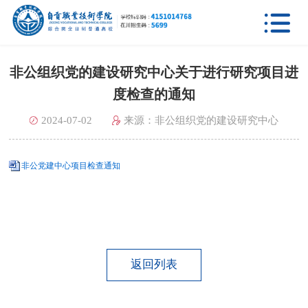

非公组织党的建设研究中心关于进行研究项目进
度检查的通知
2024-07-02
来源：非公组织党的建设研究中心
非公党建中心项目检查通知
返回列表