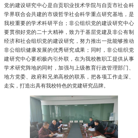
党的建设研究中心是自贡职业技术学院与自贡市社会科
学界联合会共建的市级哲学社会科学重点研究基地，是
我校重要的学术科研平台；非公组织党的建设研究中心
要贯彻好党的二十大精神，致力于基层党建及非公有制
经济和社会组织党的建设研究，努力推出一批能够推动
非公组织健康发展的优秀研究成果；同时，非公组织党
建研究中心要积极内引外联，在为我校教职工提供从事
学术研究阵地的同时，加强与上级教育行政管理部门、
地方党委、政府和兄弟高校的联系，把各项工作走深、
走实，打造出具有我校特色的党建研究品牌。