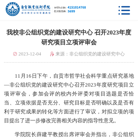

我校非公组织党的建设研究中心 召开2023年度
研究项目立项评审会
2023-12-04
来源：非公组织党的建设研究中心
11月16日下午，自贡市哲学社会科学重点研究基地
—非公组织党的建设研究中心召开2023年度研究项目立
项评审会，参加会评的校内外评委对项目选题是否恰
当、立项依据是否充分、研究目标是否明确以及是否有
利于研究成果的转化等方面进行了审议，对拟立项的项
目提出了进一步修改完善相关内容的指导性意见。
学院院长薛建平教授出席评审会并指出，非公组织