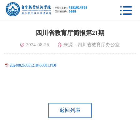

四川省教育厅简报第21期
2024-08-26
来源：四川省教育厅办公室
202408260335218463681.PDF
返回列表