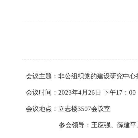
会议主题：非公组织党的建设研究中心
会议时间：
2023年4月26日 下午17：00
会议地点：立志楼
3507会议室
参会领导：王应强、薛建平