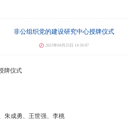
非公组织党的建设研究中心授牌仪式
2023年04月25日 14:50:07
授牌仪式
、朱成勇、王世强、李桃