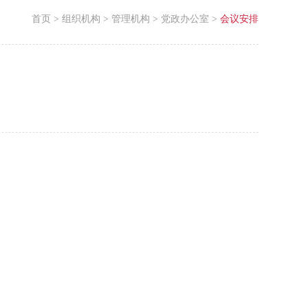
首页
>
组织机构
>
管理机构
>
党政办公室
>
会议安排