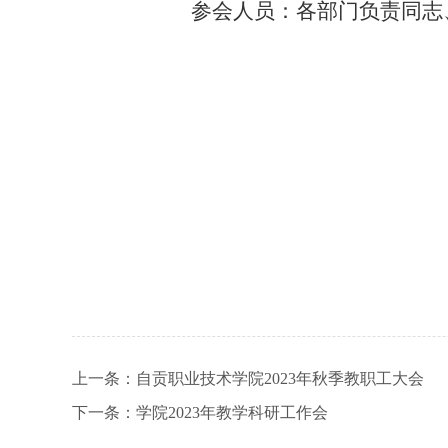
参会人员：各部门负责同志
上一条：
自贡职业技术学院2023年秋季教职工大会
下一条：
学院2023年教学科研工作会