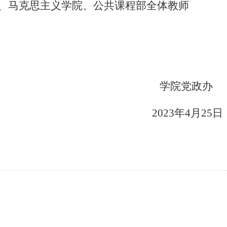
、马克思主义学院、公共课程部全体教师
学院党政办
2023年4月25日