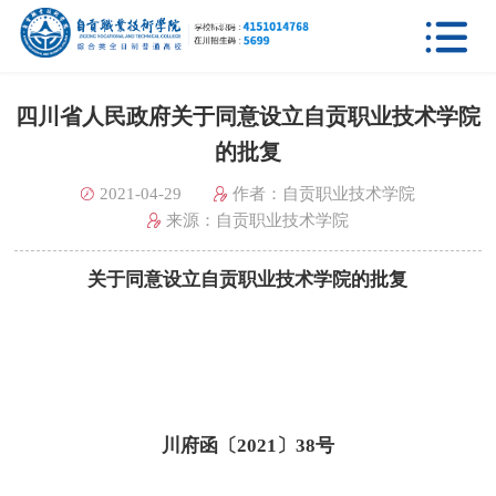

四川省人民政府关于同意设立自贡职业技术学院
的批复
2021-04-29
作者：自贡职业技术学院
来源：自贡职业技术学院
关于同意设立自贡职业技术学院的批复
川府函〔2021〕38号