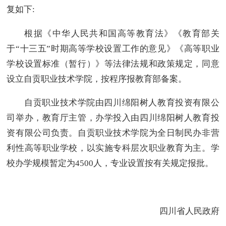
复如下:
根据《中华人民共和国高等教育法》《教育部关
于“十三五”时期高等学校设置工作的意见》《高等职业
学校设置标准（暂行）》等法律法规和政策规定，同意
设立自贡职业技术学院，按程序报教育部备案。
自贡职业技术学院由四川绵阳树人教育投资有限公
司举办，教育厅主管，办学投入由四川绵阳树人教育投
资有限公司负责。自贡职业技术学院为全日制民办非营
利性高等职业学校，以实施专科层次职业教育为主。学
校办学规模暂定为4500人，专业设置按有关规定报批。
四川省人民政府