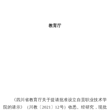
教育厅
《四川省教育厅关于提请批准设立自贡职业技术学
院的请示》（川教〔2021〕12号）收悉。经研究，现批