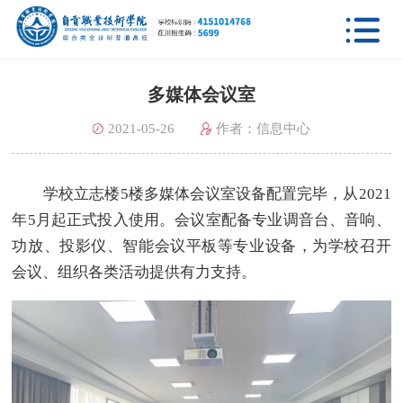

多媒体会议室
2021-05-26
作者：信息中心
学校立志楼5楼多媒体会议室设备配置完毕，从2021
年5月起正式投入使用。会议室配备专业调音台、音响、
功放、投影仪、智能会议平板等专业设备，为学校召开
会议、组织各类活动提供有力支持。