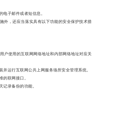
的电子邮件或者短信息。
施外，还应当落实具有以下功能的安全保护技术措
用户使用的互联网网络地址和内部网络地址对应关
装并运行互联网公共上网服务场所安全管理系统。
准的联网接口。
天记录备份的功能。