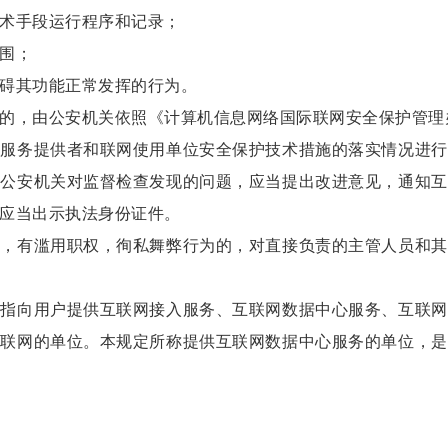
术手段运行程序和记录；
围；
碍其功能正常发挥的行为。
，由公安机关依照《计算机信息网络国际联网安全保护管理
务提供者和联网使用单位安全保护技术措施的落实情况进行
。公安机关对监督检查发现的问题，应当提出改进意见，通知互
应当出示执法身份证件。
有滥用职权，徇私舞弊行为的，对直接负责的主管人员和其
向用户提供互联网接入服务、互联网数据中心服务、互联网
互联网的单位。本规定所称提供互联网数据中心服务的单位，是