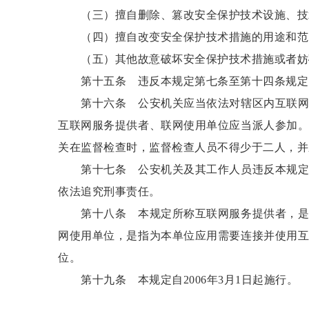
（三）擅自删除、篡改安全保护技术设施、技
（四）擅自改变安全保护技术措施的用途和范
（五）其他故意破坏安全保护技术措施或者妨
第十五条 违反本规定第七条至第十四条规定的
第十六条 公安机关应当依法对辖区内互联网服
互联网服务提供者、联网使用单位应当派人参加
关在监督检查时，监督检查人员不得少于二人，并
第十七条 公安机关及其工作人员违反本规定，
依法追究刑事责任。
第十八条 本规定所称互联网服务提供者，是指
网使用单位，是指为本单位应用需要连接并使用
位。
第十九条 本规定自2006年3月1日起施行。