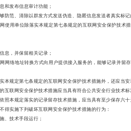
息和发布信息审计功能；
防范、清除以群发方式发送伪造、隐匿信息发送者真实标记
使用单位除落实本规定第七条规定的互联网安全保护技术措
信息，并保留相关记录；
网络地址转换方式向用户提供接入服务的，能够记录并留存
本规定第七条规定的互联网安全保护技术措施外，还应当安
互联网安全保护技术措施应当具有符合公共安全行业技术标
照本规定落实的记录留存技术措施，应当具有至少保存六十
得实施下列破坏互联网安全保护技术措施的行为：
施、技术手段运行；