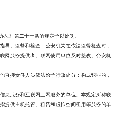
办法》第二十一条的规定予以处罚。
指导、监督和检查。公安机关在依法监督检查时，
联网服务提供者、联网使用单位及时整改。公安机
他直接责任人员依法给予行政处分；构成犯罪的，
信息服务和互联网上网服务的单位。本规定所称联
指提供主机托管、租赁和虚拟空间租用等服务的单