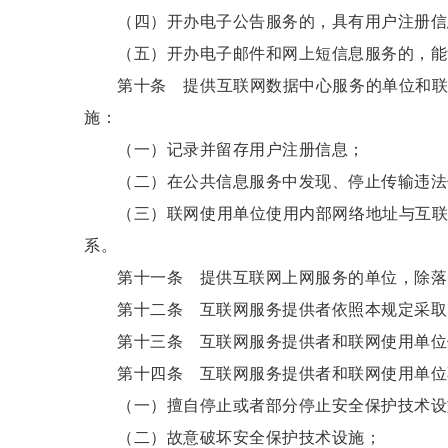
（四）开办电子公告服务的，具有用户注册信
（五）开办电子邮件和网上短信息服务的，能够
第十条 提供互联网数据中心服务的单位和联网
施：
（一）记录并留存用户注册信息；
（二）在公共信息服务中发现、停止传输违法
（三）联网使用单位使用内部网络地址与互联网
系。
第十一条 提供互联网上网服务的单位，除落实
第十二条 互联网服务提供者依照本规定采取的
第十三条 互联网服务提供者和联网使用单位依
第十四条 互联网服务提供者和联网使用单位不
（一）擅自停止或者部分停止安全保护技术设
（二）故意破坏安全保护技术设施；