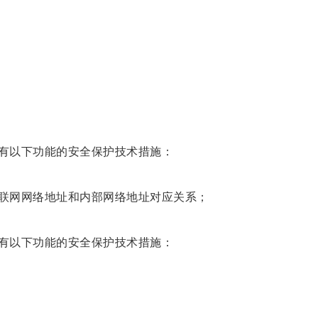
有以下功能的安全保护技术措施：
联网网络地址和内部网络地址对应关系；
有以下功能的安全保护技术措施：