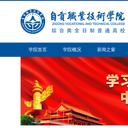
学院首页
学院概况
新闻之窗