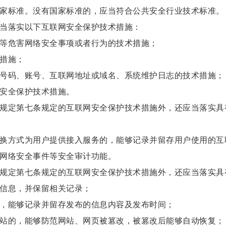
标准。没有国家标准的，应当符合公共安全行业技术标准。
当落实以下互联网安全保护技术措施：
等危害网络安全事项或者行为的技术措施；
措施；
码、账号、互联网地址或域名、系统维护日志的技术措施；
安全保护技术措施。
定第七条规定的互联网安全保护技术措施外，还应当落实具
方式为用户提供接入服务的，能够记录并留存用户使用的互
网络安全事件等安全审计功能。
定第七条规定的互联网安全保护技术措施外，还应当落实具
信息，并保留相关记录；
能够记录并留存发布的信息内容及发布时间；
的，能够防范网站、网页被篡改，被篡改后能够自动恢复；