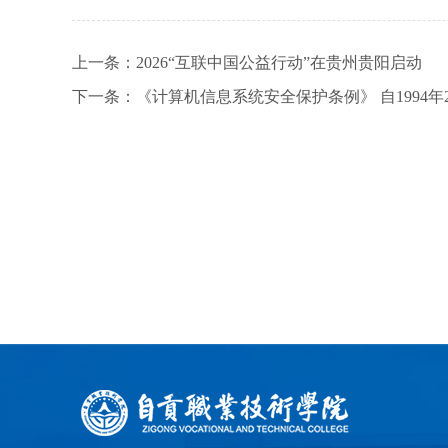
上一条：
2026“互联中国公益行动”在贵州贵阳启动
下一条：
《计算机信息系统安全保护条例》 自1994年