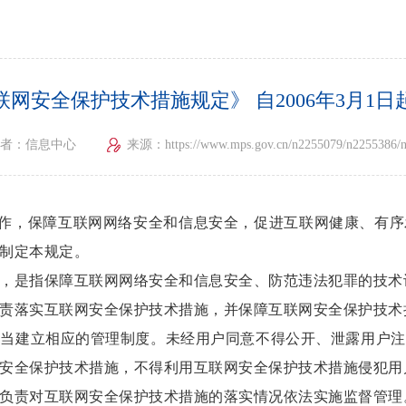
联网安全保护技术措施规定》 自2006年3月1日
者：信息中心
来源：https://www.mps.gov.cn/n2255079/n2255386/n2
作，保障互联网网络安全和信息安全，促进互联网健康、有序
制定本规定。
是指保障互联网网络安全和信息安全、防范违法犯罪的技术
落实互联网安全保护技术措施，并保障互联网安全保护技术
建立相应的管理制度。未经用户同意不得公开、泄露用户注
安全保护技术措施，不得利用互联网安全保护技术措施侵犯用
责对互联网安全保护技术措施的落实情况依法实施监督管理