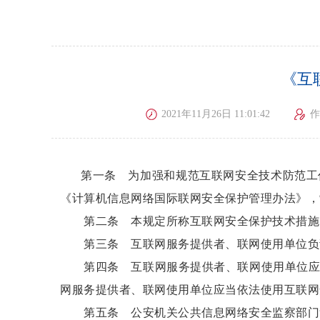
《互
2021年11月26日 11:01:42
作
第一条 为加强和规范互联网安全技术防范工
《计算机信息网络国际联网安全保护管理办法》，
第二条 本规定所称互联网安全保护技术措施，
第三条 互联网服务提供者、联网使用单位负责
第四条 互联网服务提供者、联网使用单位应当
网服务提供者、联网使用单位应当依法使用互联网
第五条 公安机关公共信息网络安全监察部门负