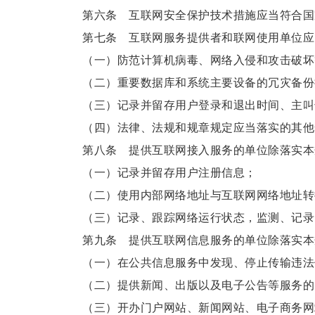
第六条 互联网安全保护技术措施应当符合国家
第七条 互联网服务提供者和联网使用单位应
（一）防范计算机病毒、网络入侵和攻击破坏
（二）重要数据库和系统主要设备的冗灾备份
（三）记录并留存用户登录和退出时间、主叫号
（四）法律、法规和规章规定应当落实的其他
第八条 提供互联网接入服务的单位除落实本规
（一）记录并留存用户注册信息；
（二）使用内部网络地址与互联网网络地址转换
（三）记录、跟踪网络运行状态，监测、记录
第九条 提供互联网信息服务的单位除落实本规
（一）在公共信息服务中发现、停止传输违法
（二）提供新闻、出版以及电子公告等服务的，
（三）开办门户网站、新闻网站、电子商务网站