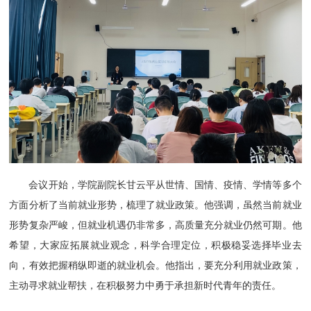
会议开始，
学院副院长甘云平
从世情、国情、疫情、学情等多个
方面分析了当前就业形势，梳理了就业政策。他强调，虽然当前就业
形势复杂严峻，但就业机遇仍非常多，高质量充分就业仍然可期。他
希望，大家应拓展就业观念，科学合理定位，积极稳妥选择毕业去
向，有效把握稍纵即逝的就业机会。他指出，要充分利用就业政策，
主动寻求就业帮扶，在积极努力中勇于承担新时代青年的责任。