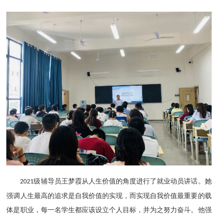
级辅导员王梦霞
从人生价值的角度进行了就业动员讲话。
她
2021
强调人生最高的追求是自我价值的实现，而实现自我价值最重要的载
体是职业，每一名学生都应该设立个人目标，并为之努力奋斗。他强