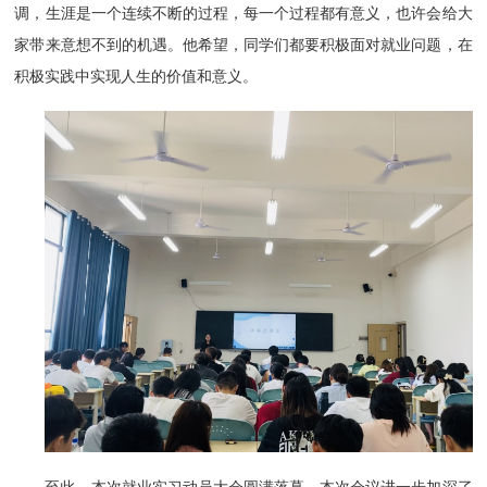
调，生涯是一个连续不断的过程，每一个过程都有意义，也许会给大
家带来意想不到的机遇。他希望，同学们都要积极面对就业问题，在
积极实践中实现人生的价值和意义。