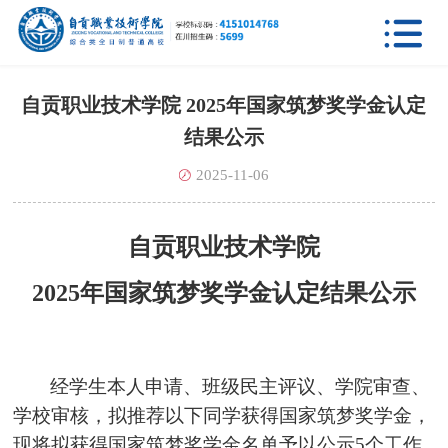

自贡职业技术学院 2025年国家筑梦奖学金认定
结果公示
2025-11-06
自贡职业技术学院
2025
年国家筑梦奖学金认定结果公示
经学生本人申请、班级民主评议、学院审查、
学校审核，拟推荐以下同学获得国家筑梦奖学金，
现将拟获得国家筑梦奖学金名单予以公示
5
个工作