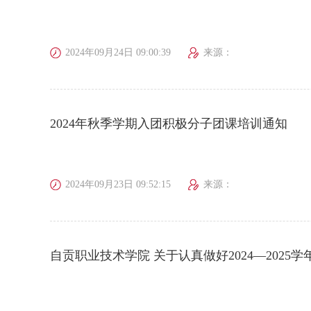
2024年09月24日 09:00:39
来源：
2024年秋季学期入团积极分子团课培训通知
2024年09月23日 09:52:15
来源：
自贡职业技术学院 关于认真做好2024—202