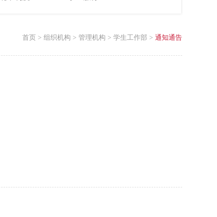
首页
>
组织机构
>
管理机构
>
学生工作部
>
通知通告