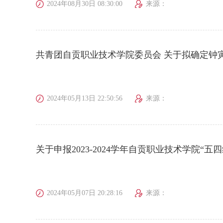
2024年08月30日 08:30:00
来源：
共青团自贡职业技术学院委员会 关于拟确定钟
2024年05月13日 22:50:56
来源：
关于申报2023-2024学年自贡职业技术学院“
2024年05月07日 20:28:16
来源：