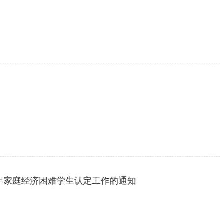
5学年家庭经济困难学生认定工作的通知