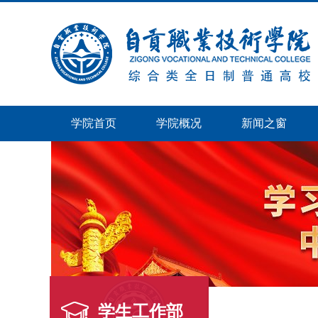
学院首页
学院概况
新闻之窗
学生工作部