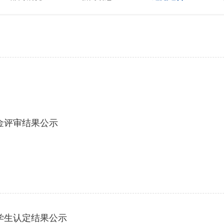
学金评审结果公示
难学生认定结果公示