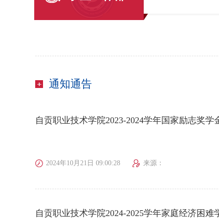
通知通告
自贡职业技术学院2023-2024学年国家励志奖
2024年10月21日 09:00:28
来源：
自贡职业技术学院2024-2025学年家庭经济困