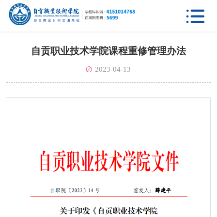

自贡职业技术学院课程重修管理办法
2023-04-13