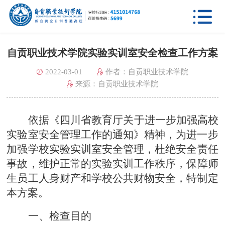

自贡职业技术学院实验实训室安全检查工作方案
2022-03-01
作者：自贡职业技术学院
来源：自贡职业技术学院
依据《四川省教育厅关于进一步加强高校
实验室安全管理工作的通知》精神，为进一步
加强学校实验
实训
室安全管理，杜绝安全责任
事故，维护正常的实验实训工作秩序，保
障师
生员工人身财产和学校公共财物安全，特制定
本方案。
一、检查目的