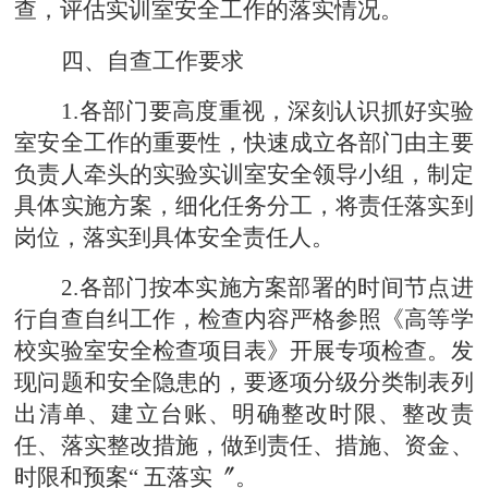
查，评估实训室安全工作的落实情况。
四、自查工作要求
1.各部门要高度重视，深刻认识抓好实验
室安全工作的重要性，快速成立各部门由主要
负责人牵头的实验实训室安全领导小组，制定
具体实施方案，细化任务分工，将责任落实到
岗位，落实到具体安全责任人。
2.各部门按本实施方案部署的时间节点进
行自查自纠工作，检查内容严格参照《高等学
校实验室安全检查项目表》开展专项检查。发
现问题和安全隐患的，要逐项分级分类制表列
出清单、建立台账、明确整改时限、整改责
任、落实整改措施，做到责任、措施、资金、
时限和预案“ 五落实〞。