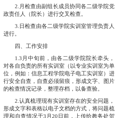
2.月检查由副组长成员协同各二级学院党
政责任人（院长）进行交叉
检查。
3.日检查由各二级学院实训室管理负责人
进
行。
四、工作安排
1.3月中旬前，由各二级学院院长牵头，
对各自负责的所有实训室（以专业实训室为单
位，例如：信息工程学院电子电工实训
室）进
行安全自查，自查必须留痕，形成文字、
图片
的检查情况记录，整理存档，以备查验。
2.认真梳理现有实训室存在的安全问题，
形成文字和表格以电子文档的方式，将问题梳
理和自查情况于3月20日前，上传给教务处贺