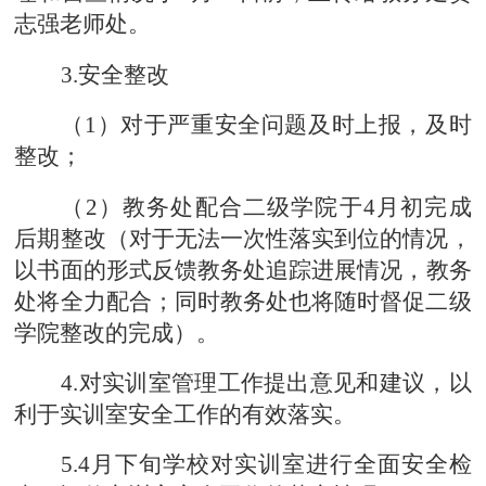
志强老师处。
3.安全整改
（
1）对于严重安全问题及时上报，及时
整改；
（
2）教务处配合二级学院于4月初完成
后期整改（对于无法一次性落实到位的情况，
以书面的形式反馈教务处
追踪进展情况，教务
处将全力配合；同时教务处也将随时督
促二级
学院整改的完成）。
4.对实训室管理工作提出意见和建议，以
利于实训室安全工作的有效落实。
5.4月下旬学校对实训室进行全面安全检