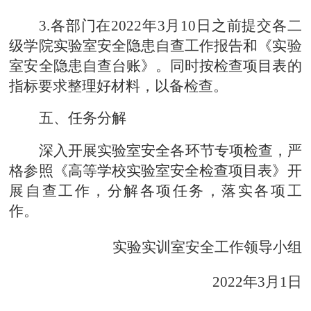
3.各部门在2022年3月10日之前提交各二
级学院实验室安全隐患自查工作报告和《实验
室安全隐患自查台账》。同时按检查项目表的
指标要求整理好材料，以备检查。
五、任务分解
深入开展实验室安全各环节专项检查，严
格参照《高等学校实验室安全检查项目表》开
展自查工作，分解各项任务，落实各项工
作。
实验实训室安全工作领导小组
2022年3月1日