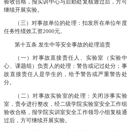
验收合格，报
实训中心
与
后勤
处复核通过后，方可
继续开展实验。
（三）对事故单位的处理：
扣发所在单位年度
任务性绩效工资
2000
元。
第十五条
发生中等安全事故的处理追责
（一）对事故直接责任人、实验室（实验中
心、课题组）负责人的处理：警告或记过处分；事
故直接责任人是学生的，给予警告或严重警告处
分。
（二）对事故实验室的处理：关闭涉事实验
室，责令进行整改，经
二级学院
实验室安全工作组
验收合格，报
学院实训室安全工作领导小组
复核通
过后，方可继续开展实验。