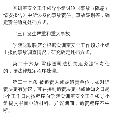
实训室安全工作领导小组
讨论《事故（隐患）
情况报告》中所涉及的事故责任、事故级别等，确
定责任追究处罚方式。
（三）发生严重和重大事故
学院党政联席会
根据
实训室安全工作领导小组
上报的事故调查情况，研究确定处罚方式。
第二十六条
需移送司法机关追究法律责任
的，按法律规定程序处理。
第二十七条
被追责人或被追责单位，如对追
责决定有异议，可在接到追责决定书或通知之日起
5个工作日内按程序向
学院实训室安全工作领导小
组
提交书面申诉材料。异议期间，追责程序不中
断。