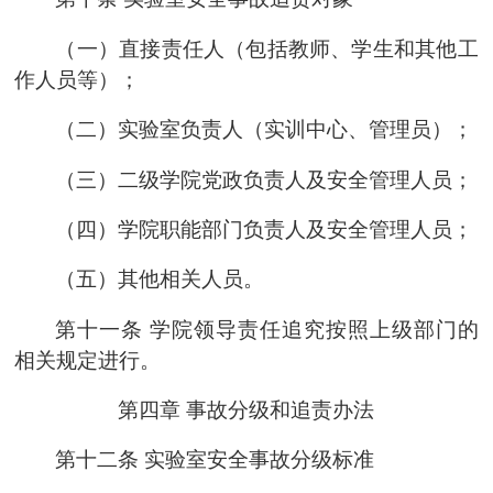
（一）直接责任人（包括教师、学生和其他工
作人员等）；
（二）实验室负责人（
实训中心
、
管理员
）；
（三）
二级学院
党政负责人及安全管理人员；
（四）
学院
职能部门负责人及安全管理人员；
（五）其他相关人员。
第十一条
学院
领导责任追究按照上级部门的
相关规定进行。
第四章
事故分级和追责办法
第十二条
实验室安全事故分级标准