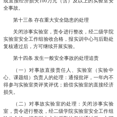
或直接经济损失100万元（含）及以上的实验室安
全事故。
第十三条
存在重大安全隐患的处理
关闭涉事实验室，责令进行整改，经二级
学院
实验室安全工作组验收合格，报
实训中心
与
后勤
处
复核通过后，方可继续开展实验。
第十四条
发生一般安全事故的处理追责
（一）对事故直接责任人、实验室（实验中
心、课题组）负责人的处理：通报批评，一年内不
得参与实验室类评奖评优；赔偿实验室的直接经济
损失。
（二）对事故实验室的处理：关闭涉事实验
室，责令进行整改，经
二级学院
实验室安全工作组