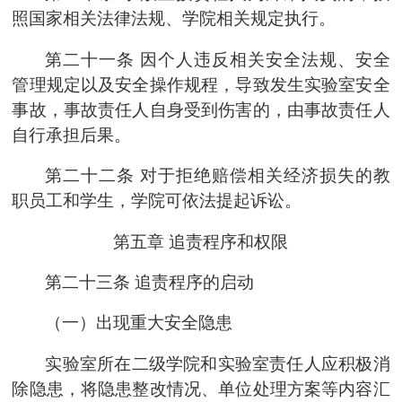
照国家相关法律法规、
学院
相关规定执行。
第二十一条
因个人违反相关安全法规、安全
管理规定以及安全操作规程，导致发生实验室安全
事故，事故责任人自身受到伤害的，由事故责任人
自行承担后果。
第二十二条
对于拒绝赔偿相关经济损失的教
职员工和学生，
学院
可依法提起诉讼。
第五章
追责程序和权限
第二十三条
追责程序的启动
（一）出现重大安全隐患
实验室所在
二级学院
和实验室责任人应积极消
除隐患，将隐患整改情况、单位处理方案等内容汇