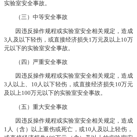
实验室安全事故。
（三）中等安全事故
因违反操作规程或实验室安全相关规定，造成
3人及以下轻伤，或直接经济损失1万元及以上10万
元以下的实验室安全事故。
（四）严重安全事故
因违反操作规程或实验室安全相关规定，造成
3人以上、10人以下轻伤，或直接经济损失10万元
及以上100万元以下的实验室安全事故。
（五）重大安全事故
因违反操作规程或实验室安全相关规定，造成
1人（含）以上重伤或死亡，或10人及以上轻伤，