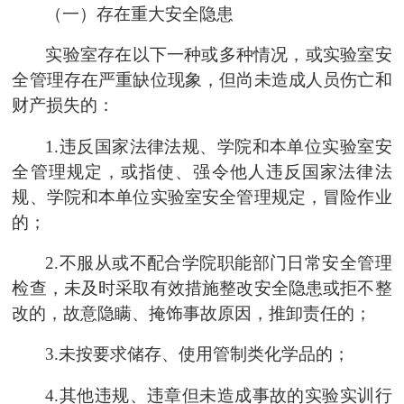
（一）存在重大安全隐患
实验室存在以下一种或多种情况，或实验室安
全管理存在严重缺位现象，但尚未造成人员伤亡和
财产损失的：
1.违反国家法律法规、
学院
和本单位实验室安
全管理规定，或指使、强令他人违反国家法律法
规、
学院
和本单位实验室安全管理规定，冒险作业
的；
2.不服从或不配合
学院
职能部门日常安全管理
检查，未及时采取有效措施整改安全隐患或拒不整
改的，故意隐瞒、掩饰事故原因，推卸责任的；
3.未按要求储存、使用管制类化学品的；
4.其他违规、违章但未造成事故的实验
实训
行