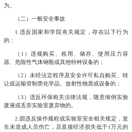
为。
（二）一般安全事故
1.违反国家和
学院
有关规定，存在以下行为
的：
（
1）违规购买、租用、储存、使用压力容
器、危险性气体钢瓶或其他特种设备的；
（
2）未经法定程序及安全许可私自购买、转
让或运输管制类化学品、放射性物质或设备的；
（
3）违反环保相关法律法规，随意倾倒实验
废液或丢弃实验室废弃物的。
2.因违反操作规程或实验室安全相关规定，发
生未造成人员伤亡，且直接经济损失低于1万元的