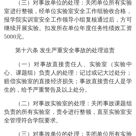
（三）对事故单位的处理：关闭单位所有实验
室进行整顿，经单位实验室安全工作组验收合格，
报
学院实训室安全工作领导小组
复核通过后，方可
继续开展实验。扣发所在单位年度任务性绩效工资
5000
元。
第十六条
发生严重安全事故的处理追责
（一）对事故直接责任人、实验室（实验中
心、课题组）负责人的处理：记过或记大过处分；
赔偿实验室的直接经济损失；事故直接责任人是学
生的，给予严重警告及以上处分。
（二）对事故实验室的处理：关闭事故课题组
负责的所有实验室，责令进行整顿，直至实验室安
全管理符合
学院
要求。
（三）对事故单位的处理：关闭单位所有实验