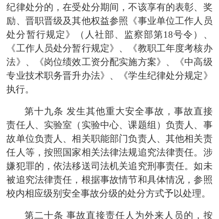
纪律处分的，在受处分期间，不该享有的表彰、奖
励、晋职晋级及其他权益参照《事业单位工作人员
处分暂行规定》（人社部、监察部第
18号令）、
《工作人员处分暂行规定》、《教职工年度考核办
法》、《岗位绩效工资分配实施方案》、《中高级
专业技术职务晋升办法》、《学生纪律处分规定》
执行。
第十九条
发生其他重大安全事故，事故直接
责任人、实验室（实验中心、课题组）负责人、事
故单位负责人、相关职能部门负责人、其他相关责
任人等，按照国家相关法律法规追究法律责任。涉
嫌犯罪的，依法移送司法机关追究刑事责任。如未
被追究法律责任，根据事故情节和具体情况，参照
校内相应级别安全事故分级的处分方式予以处理。
第二十条
事故直接责任人为外来人员的，按