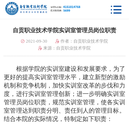

自贡职业技术学院实训室管理员岗位职责
2021-09-30
作者：自贡职业技术学院
来源：自贡职业技术学院
根据学院的实训室建设和发展要求，为了
更好的提高实训室管理水平，建立新型的激励
机制和竞争机制，加快实训室改革的步伐和力
度，进行实训室管理创新；进一步明确实训室
管理员岗位职责，规范实训室管理，使各实训
室管理达到职责分明、责任到人的管理目标。
结合本院的实际情况，特制定如下职责：