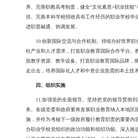
养。完善职教高考制度，健全“文化素质+职业技能
排。完善本科学校招收具有工作经历的职业学校毕
进职普融通、协调发展。
10.创新国际交流与合作机制。持续办好世界
柱产业和人才需求，打造职业教育国际合作平台。
批教学资源、教学设备。打造职业教育国际品牌，推
走出去，培养国际化人才和中资企业急需的本土技
四、组织实施
11.加强党的全面领导。坚持把党的领导贯
务。各级党委和政府要将发展职业教育纳入本地区
施，并作为考核下一级政府履行教育职责的重要内
办职业学校党组织的政治功能和组织功能。深入推