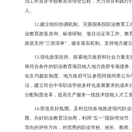
治工作贯穿学校教育管理全过程，大力培育和践行
人。
12.建立组织协调机制。完善国务院职业教育
业教育政策咨询、标准研制、项目论证等工作。教
政策支持“三张清单”，健全落实机制。支持地方建
13.强化政策扶持。探索地方政府和社会力量
将符合条件的职业教育项目纳入地方政府专项债券
化生均拨款制度。地方政府可以参照同级同类公办
法，建立符合中等职业学校多样化发展要求的成本
分配制度改革，提高生产服务一线技术技能人才工
14.营造良好氛围。及时总结各地推进现代
围。办好职业教育活动周，利用“五一”国际劳动
导向的评价方向，对优秀的职业学校、校长、教师