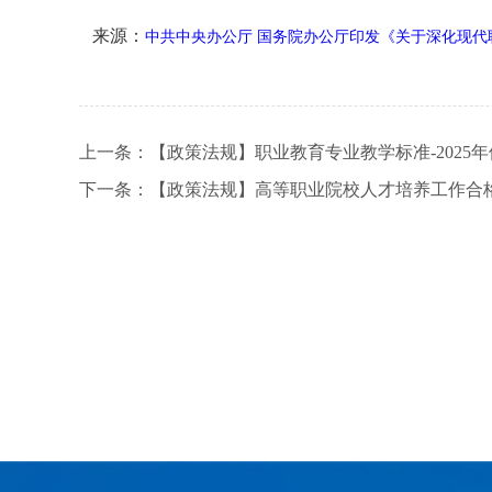
来源：
中共中央办公厅 国务院办公厅印发《关于深化现代
上一条：
【政策法规】职业教育专业教学标准-2025
下一条：
【政策法规】高等职业院校人才培养工作合