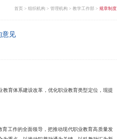
首页
>
组织机构
>
管理机构
>
教学工作部
>
规章制度
的意见
业教育体系建设改革，优化职业教育类型定位，现提
教育工作的全面领导，把推动现代职业教育高质量发