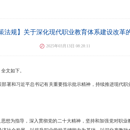
策法规】关于深化现代职业教育体系建设改革
2025年03月13日 08:28:11
》全文如下。
策部署和习近平总书记有关重要指示批示精神，持续推进现代职
主义思想为指导，深入贯彻党的二十大精神，坚持和加强党对职业