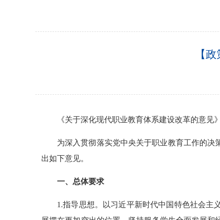
【政
《关于深化现代职业教育体系建设改革的意见
为深入贯彻落实党中央关于职业教育工作的决
出如下意见。
一、总体要求
1.指导思想。以习近平新时代中国特色社会