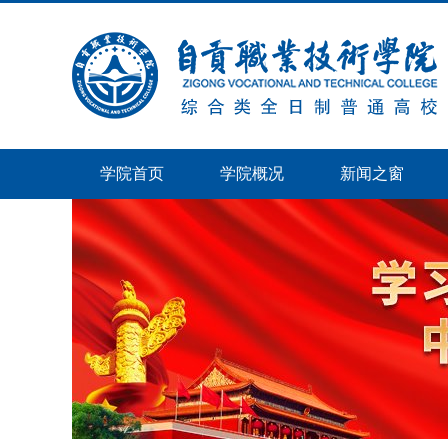
学院首页
学院概况
新闻之窗