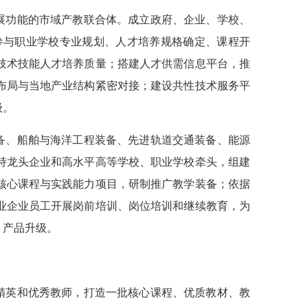
展功能的市域产教联合体。成立政府、企业、学校、
参与职业学校专业规划、人才培养规格确定、课程开
技术技能人才培养质量；搭建人才供需信息平台，推
布局与当地产业结构紧密对接；建设共性技术服务平
级。
备、船舶与海洋工程装备、先进轨道交通装备、能源
持龙头企业和高水平高等学校、职业学校牵头，组建
核心课程与实践能力项目，研制推广教学装备；依据
业企业员工开展岗前培训、岗位培训和继续教育，为
、产品升级。
精英和优秀教师，打造一批核心课程、优质教材、教