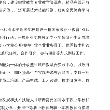
平台，建设职业教育专业教学资源库、精品在线开放
新岗位，广泛开展技术技能培训，服务全民终身学习
企业和高水平高等学校建设一批国家级职业教育“双师
提升行动，开展职业学校教师专业学位研究生定向培
职业学校公开招聘行业企业业务骨干、优秀技术和管
取兼职任教、合作研究、参与项目等方式到校工作。
功能为一体的开放型区域产教融合实践中心。以政府
小企业、园区提高生产实践资源整合能力，支持一批
企业员工培训、产品中试、工艺改进、技术研发等。政
会发展和技术技能人才培养需要的高水平职业学校和
贯制办学，开展中等职业教育与职业本科教育衔接培