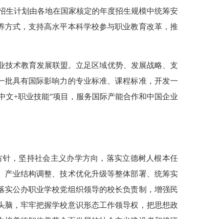
，招生计划由各地在国家核定的年度招生规模中统筹安
养方式，支持高水平本科学校参与职业教育改革，推
职业技术教育发展联盟。立足区域优势、发展战略、支
一批具有国际影响力的专业标准、课程标准，开发一
中文+职业技能”项目，服务国际产能合作和中国企业
方针，坚持社会主义办学方向，落实立德树人根本任
、产业结构调整、技术优化升级等整体部署、统筹实
落实公办职业学校党组织领导的校长负责制，增强民
头脑，牢牢把握学校意识形态工作领导权，把思想政