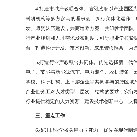
4.打造市域产教联合体。省级政府以产业园
科研机构等多方参与的理事会，实行实体化运作，
发、师资队伍建设，共商培养方案、共组教学团队
行产业规划和人才需求发布制度，引导职业学校紧
台，打通科研开发、技术创新、成果转移链条，为
5.打造行业产教融合共同体。优先选择新一
电子、节能与新能源汽车、电力装备、农机装备、
学校、科研机构、上下游企业等共同参与的跨区域
产业链分工对人才类型、层次、结构的要求，实行
行业提供稳定的人力资源；建设技术创新中心，支
三、重点工作
6.提升职业学校关键办学能力。优先在现代