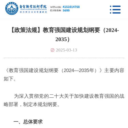

【政策法规】教育强国建设规划纲要（2024-
2035）
2025-03-13
《教育强国建设规划纲要（2024—2035年）》主要内容
如下。
为深入贯彻党的二十大关于加快建设教育强国的战
略部署，制定本规划纲要。
一、总体要求