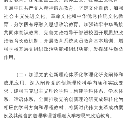
开展中国共产党人精神谱系教育。坚定文化自信，加强
社会主义先进文化、革命文化和中华优秀传统文化教
育，分学段有序融入思想政治教育。加强铸牢中华民族
共同体意识教育。完善党政领导干部进校园开展思想政
治教育长效机制，开展教育系统党员教育基本培训。增
强学校基层党组织政治功能和组织功能，发挥战斗堡垒
作用。
（二）加强党的创新理论体系化学理化研究阐释和
成果应用。深入阐释党的创新理论科学内涵和实践要
求，建强马克思主义理论学科，构建学科体系、学术体
系、话语体系。全面推动党的创新理论研究成果转化为
相应的学科方向和课程教材，将新时代伟大变革成功案
例及其蕴含的道理学理哲理融入学校思想政治教育。