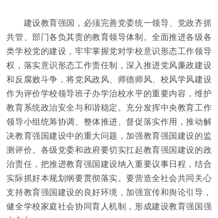
建设教育强国，必须完善党委统一领导、党政齐抓
共管、部门各负其责的教育领导体制。全面推进各级各
类学校党的建设，牢牢掌握党对学校意识形态工作领导
权，落实意识形态工作责任制，深入推进党风廉政建设
和反腐败斗争，将党风政风、师德师风、校风学风建设
作为评价学校领导班子办学治校水平的重要内容，维护
教育系统政治安全与和谐稳定。充分发挥中央教育工作
领导小组统筹协调、整体推进、督促落实作用，推动解
决教育强国建设中的重大问题，加强教育强国建设的监
测评价。各级党委和政府要切实扛起教育强国建设的政
治责任，把推进教育强国建设纳入重要议事日程，结合
实际抓好本规划纲要贯彻落实。要营造全社会共同关心
支持教育强国建设的良好环境，加强宣传和舆论引导，
健全学校家庭社会协同育人机制，形成建设教育强国强