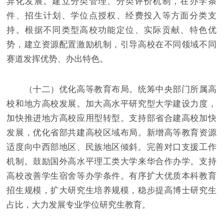
异化发展。建立分类管理、分类评价机制，在办学条
件、招生计划、学位点授权、经费投入等方面分类支
持。根据不同类型高校功能定位、实际贡献、特色优
势，建立资源配置激励机制，引导高校在不同领域不同
赛道发挥优势、办出特色。
（十二）优化高等教育布局。统筹中央部门所属高
校和地方高校发展。加大高水平研究型大学建设力度，
加快推进地方高校应用型转型。支持部省合建高校加快
发展，优化省部共建高校区域布局。新增高等教育资源
适度向中西部地区、民族地区倾斜。完善对口支援工作
机制。鼓励国外高水平理工类大学来华合作办学。支持
高校改善学生宿舍等办学条件。有序扩大优质本科教育
招生规模，扩大研究生培养规模，稳步提高博士研究生
占比，大力发展专业学位研究生教育。