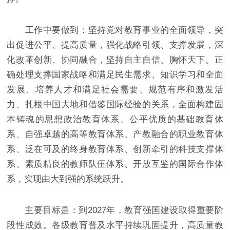
工作中要做到：坚持党对教育事业的全面领导，突
出促进公平、提高质量，强化战略引领、支撑发展，深
化改革创新、协同融合，坚持自主自信、胸怀天下。正
确处理支撑国家战略和满足民生需求、知识学习和全面
发展、培养人才和满足社会需要、规范有序和激发活
力、扎根中国大地和借鉴国际经验的关系，全面构建固
本铸魂的思想政治教育体系、公平优质的基础教育体
系、自强卓越的高等教育体系、产教融合的职业教育体
系、泛在可及的终身教育体系、创新牵引的科技支撑体
系、素质精良的教师队伍体系、开放互鉴的国际合作体
系，实现由大到强的系统跃升。
主要目标是：到2027年，教育强国建设取得重要阶
段性成效。各级教育普及水平持续巩固提升，高质量教