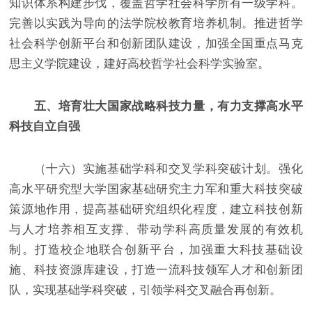
知识体系构建步伐，覆盖哲学社会科学所有一级学科。
完善以实践为导向的法学院校教育培养机制。推进哲学
社会科学创新平台和创新团队建设，加强全国重点马克
思主义学院建设，建好高校哲学社会科学实验室。
五、培育壮大国家战略科技力量，有力支撑高水平
科技自立自强
（十六）实施基础学科和交叉学科突破计划。强化
高水平研究型大学国家基础研究主力军和重大科技突破
策源地作用，提高基础研究组织化程度，建立科技创新
与人才培养相互支撑、带动学科高质量发展的有效机
制。打造校企地联合创新平台，加强重大科技基础设
施、科技资源库建设，打造一流科技领军人才和创新团
队，实现基础学科突破，引领学科交叉融合再创新。