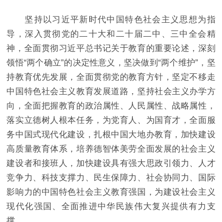
坚持以习近平新时代中国特色社会主义思想为指
导，深入贯彻党的二十大和二十届二中、三中全会精
神，全面贯彻习近平总书记关于教育的重要论述，深刻
领悟“两个确立”的决定性意义，坚决做到“两个维护”，坚
持教育优先发展，全面贯彻党的教育方针，坚定不移走
中国特色社会主义教育发展道路，坚持社会主义办学方
向，全面把握教育的政治属性、人民属性、战略属性，
落实立德树人根本任务，为党育人、为国育才，全面服
务中国式现代化建设，扎根中国大地办教育，加快建设
高质量教育体系，培养德智体美劳全面发展的社会主义
建设者和接班人，加快建设具有强大思政引领力、人才
竞争力、科技支撑力、民生保障力、社会协同力、国际
影响力的中国特色社会主义教育强国，为建设社会主义
现代化强国、全面推进中华民族伟大复兴提供有力支
撑。