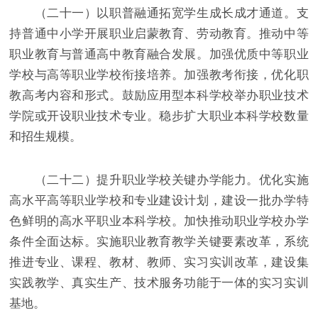
（二十一）以职普融通拓宽学生成长成才通道。支
持普通中小学开展职业启蒙教育、劳动教育。推动中等
职业教育与普通高中教育融合发展。加强优质中等职业
学校与高等职业学校衔接培养。加强教考衔接，优化职
教高考内容和形式。鼓励应用型本科学校举办职业技术
学院或开设职业技术专业。稳步扩大职业本科学校数量
和招生规模。
（二十二）提升职业学校关键办学能力。优化实施
高水平高等职业学校和专业建设计划，建设一批办学特
色鲜明的高水平职业本科学校。加快推动职业学校办学
条件全面达标。实施职业教育教学关键要素改革，系统
推进专业、课程、教材、教师、实习实训改革，建设集
实践教学、真实生产、技术服务功能于一体的实习实训
基地。