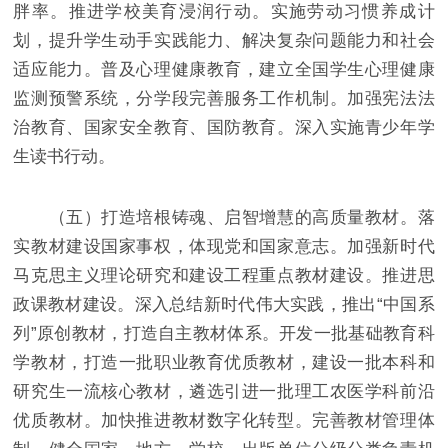
胖率。推进学校美育浸润行动。实施劳动习惯养成计
划，提升学生动手实践能力、解决复杂问题能力和社会
适应能力。普及心理健康教育，建立全国学生心理健康
监测预警系统，分学段完善服务工作机制。加强宪法法
治教育、国家安全教育、国防教育。深入实施青少年学
生读书行动。
（五）打造培根铸魂、启智增慧的高质量教材。落
实教材建设国家事权，体现党和国家意志。加强新时代
马克思主义理论研究和建设工程重点教材建设。推进思
政课教材建设。深入总结新时代伟大实践，推出“中国系
列”原创教材，打造自主教材体系。开发一批基础教育科
学教材，打造一批职业教育优质教材，建设一批本科和
研究生一流核心教材，遴选引进一批理工农医学科前沿
优质教材。加快推进教材数字化转型。完善教材管理体