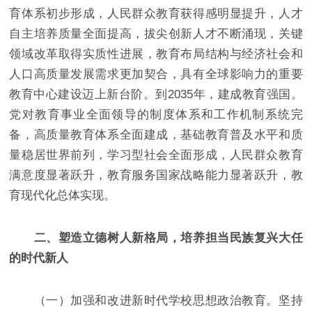
育体系初步形成，人民群众教育获得感明显提升，人才
自主培养质量全面提高，拔尖创新人才不断涌现，关键
领域改革取得实质性进展，教育布局结构与经济社会和
人口高质量发展需求更加契合，具有全球影响力的重要
教育中心建设迈上新台阶。到2035年，建成教育强国。
党对教育事业全面领导的制度体系和工作机制系统完
备，高质量教育体系全面建成，基础教育普及水平和质
量稳居世界前列，学习型社会全面形成，人民群众教育
满意度显著跃升，教育服务国家战略能力显著跃升，教
育现代化总体实现。
二、塑造立德树人新格局，培养担当民族复兴大任
的时代新人
（一）加强和改进新时代学校思想政治教育。坚持