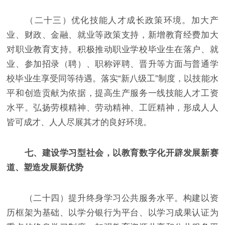
（二十三）优化技能人才成长政策环境。加大产
业、财政、金融、就业等政策支持，新增教育经费加大
对职业教育支持。积极推动职业学校毕业生在落户、就
业、参加招录（聘）、职称评聘、晋升等方面与普通学
校毕业生享受同等待遇。落实“新八级工”制度，以技能水
平和创造贡献为依据，提高生产服务一线技能人才工资
水平。弘扬劳模精神、劳动精神、工匠精神，形成人人
皆可成才、人人尽展其才的良好环境。
七、建设学习型社会，以教育数字化开辟发展新赛
道、塑造发展新优势
（二十四）提升终身学习公共服务水平。构建以资
历框架为基础、以学分银行为平台、以学习成果认证为