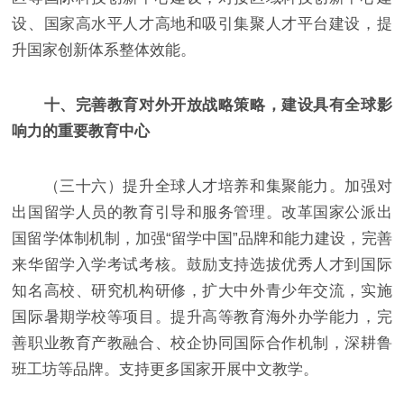
设、国家高水平人才高地和吸引集聚人才平台建设，提
升国家创新体系整体效能。
十、完善教育对外开放战略策略，建设具有全球影
响力的重要教育中心
（三十六）提升全球人才培养和集聚能力。加强对
出国留学人员的教育引导和服务管理。改革国家公派出
国留学体制机制，加强“留学中国”品牌和能力建设，完善
来华留学入学考试考核。鼓励支持选拔优秀人才到国际
知名高校、研究机构研修，扩大中外青少年交流，实施
国际暑期学校等项目。提升高等教育海外办学能力，完
善职业教育产教融合、校企协同国际合作机制，深耕鲁
班工坊等品牌。支持更多国家开展中文教学。