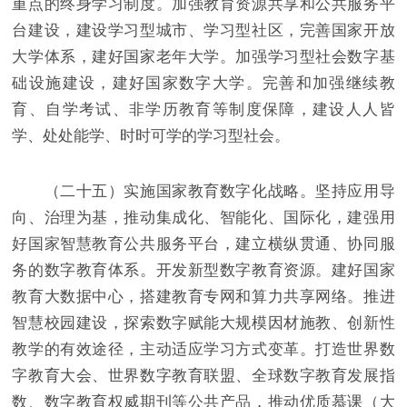
重点的终身学习制度。加强教育资源共享和公共服务平
台建设，建设学习型城市、学习型社区，完善国家开放
大学体系，建好国家老年大学。加强学习型社会数字基
础设施建设，建好国家数字大学。完善和加强继续教
育、自学考试、非学历教育等制度保障，建设人人皆
学、处处能学、时时可学的学习型社会。
（二十五）实施国家教育数字化战略。坚持应用导
向、治理为基，推动集成化、智能化、国际化，建强用
好国家智慧教育公共服务平台，建立横纵贯通、协同服
务的数字教育体系。开发新型数字教育资源。建好国家
教育大数据中心，搭建教育专网和算力共享网络。推进
智慧校园建设，探索数字赋能大规模因材施教、创新性
教学的有效途径，主动适应学习方式变革。打造世界数
字教育大会、世界数字教育联盟、全球数字教育发展指
数、数字教育权威期刊等公共产品，推动优质慕课（大