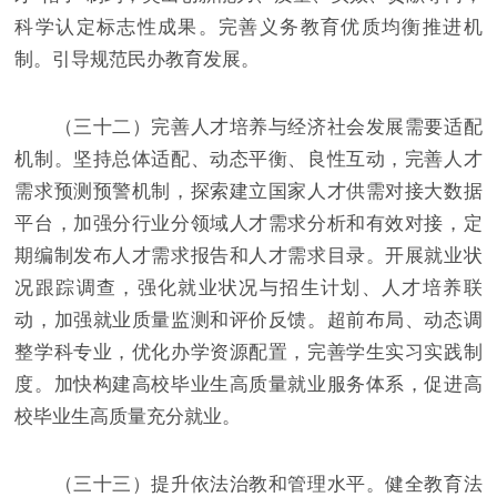
科学认定标志性成果。完善义务教育优质均衡推进机
制。引导规范民办教育发展。
（三十二）完善人才培养与经济社会发展需要适配
机制。坚持总体适配、动态平衡、良性互动，完善人才
需求预测预警机制，探索建立国家人才供需对接大数据
平台，加强分行业分领域人才需求分析和有效对接，定
期编制发布人才需求报告和人才需求目录。开展就业状
况跟踪调查，强化就业状况与招生计划、人才培养联
动，加强就业质量监测和评价反馈。超前布局、动态调
整学科专业，优化办学资源配置，完善学生实习实践制
度。加快构建高校毕业生高质量就业服务体系，促进高
校毕业生高质量充分就业。
（三十三）提升依法治教和管理水平。健全教育法