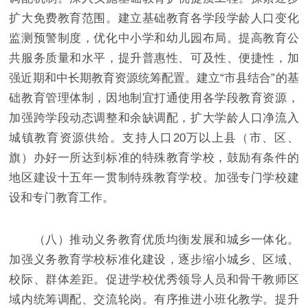
扩大免费教育范围。建立基础教育各学段学龄人口变化
监测预警制度，优化中小学和幼儿园布局。提高教育公
共服务质量和水平，提升普惠性、可及性、便捷性，加
强近期和中长期教育资源统筹配置。建立“市县结合”的基
础教育管理体制，因地制宜打通使用各学段教育资源，
加强跨学段动态调整和余缺调配，扩大学龄人口净流入
城镇教育资源供给。支持人口20万以上县（市、区、
旗）办好一所达到标准的特殊教育学校，鼓励有条件的
地区建设十五年一贯制特殊教育学校。加强专门学校建
设和专门教育工作。
（八）推动义务教育优质均衡发展和城乡一体化。
加强义务教育学校标准化建设，逐步缩小城乡、区域、
校际、群体差距。促进学校优秀领导人员和骨干教师区
域内统筹调配、交流轮岗。有序推进小班化教学。提升