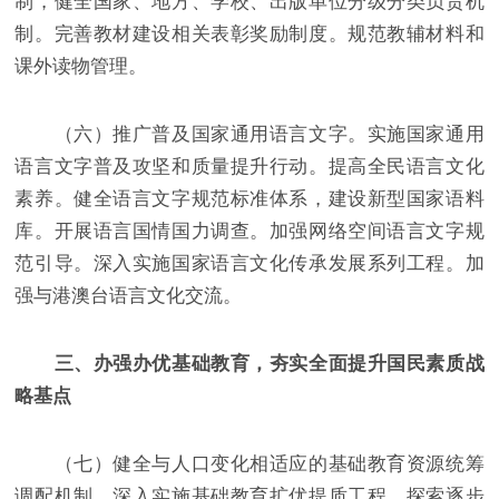
制，健全国家、地方、学校、出版单位分级分类负责机
制。完善教材建设相关表彰奖励制度。规范教辅材料和
课外读物管理。
（六）推广普及国家通用语言文字。实施国家通用
语言文字普及攻坚和质量提升行动。提高全民语言文化
素养。健全语言文字规范标准体系，建设新型国家语料
库。开展语言国情国力调查。加强网络空间语言文字规
范引导。深入实施国家语言文化传承发展系列工程。加
强与港澳台语言文化交流。
三、办强办优基础教育，夯实全面提升国民素质战
略基点
（七）健全与人口变化相适应的基础教育资源统筹
调配机制。深入实施基础教育扩优提质工程。探索逐步