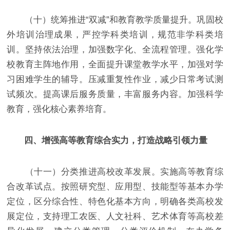
（十）统筹推进“双减”和教育教学质量提升。巩固校
外培训治理成果，严控学科类培训，规范非学科类培
训。坚持依法治理，加强数字化、全流程管理。强化学
校教育主阵地作用，全面提升课堂教学水平，加强对学
习困难学生的辅导。压减重复性作业，减少日常考试测
试频次。提高课后服务质量，丰富服务内容。加强科学
教育，强化核心素养培育。
四、增强高等教育综合实力，打造战略引领力量
（十一）分类推进高校改革发展。实施高等教育综
合改革试点。按照研究型、应用型、技能型等基本办学
定位，区分综合性、特色化基本方向，明确各类高校发
展定位，支持理工农医、人文社科、艺术体育等高校差