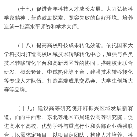
（十七）促进青年科技人才成长发展。大力弘扬科
学家精神，营造鼓励探索、宽容失败的良好环境。培养
造就一批高水平师资和学术大师。
（十八）提高高校科技成果转化效能。依托国家大
学科技园打造高校区域技术转移转化中心，加强与各类
技术转移转化平台和高新园区等的协同，搭建校企联合
研发、概念验证、中试熟化等平台，建强技术转移转化
等专业人才队伍。打造高端成果交易会、大学生创新大
赛等品牌。
（十九）建设高等研究院开辟振兴区域发展新赛
道。面向中西部、东北等地区布局建设高等研究院，促
进高水平高校、优势学科与重点行业和头部企业强强联
合，以需求定项目、以项目定团队，构建人才培养、科