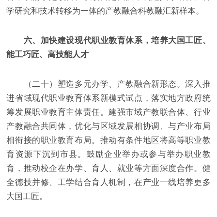
学研究和技术转移为一体的产教融合科教融汇新样本。
六、加快建设现代职业教育体系，培养大国工匠、
能工巧匠、高技能人才
（二十）塑造多元办学、产教融合新形态。深入推
进省域现代职业教育体系新模式试点，落实地方政府统
筹发展职业教育主体责任。建强市域产教联合体、行业
产教融合共同体，优化与区域发展相协调、与产业布局
相衔接的职业教育布局。推动有条件地区将高等职业教
育资源下沉到市县。鼓励企业举办或参与举办职业教
育，推动校企在办学、育人、就业等方面深度合作。健
全德技并修、工学结合育人机制，在产业一线培养更多
大国工匠。