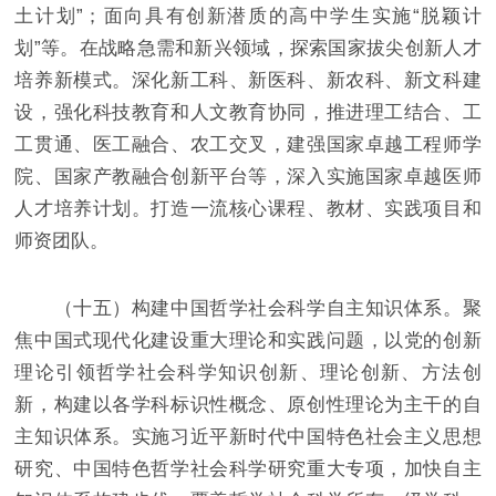
土计划”；面向具有创新潜质的高中学生实施“脱颖计
划”等。在战略急需和新兴领域，探索国家拔尖创新人才
培养新模式。深化新工科、新医科、新农科、新文科建
设，强化科技教育和人文教育协同，推进理工结合、工
工贯通、医工融合、农工交叉，建强国家卓越工程师学
院、国家产教融合创新平台等，深入实施国家卓越医师
人才培养计划。打造一流核心课程、教材、实践项目和
师资团队。
（十五）构建中国哲学社会科学自主知识体系。聚
焦中国式现代化建设重大理论和实践问题，以党的创新
理论引领哲学社会科学知识创新、理论创新、方法创
新，构建以各学科标识性概念、原创性理论为主干的自
主知识体系。实施习近平新时代中国特色社会主义思想
研究、中国特色哲学社会科学研究重大专项，加快自主