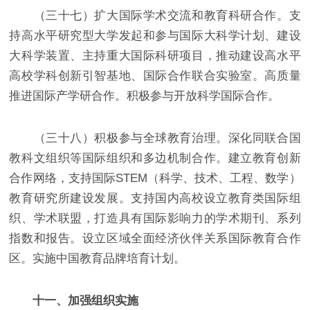
（三十七）扩大国际学术交流和教育科研合作。支
持高水平研究型大学发起和参与国际大科学计划、建设
大科学装置、主持重大国际科研项目，推动建设高水平
高校学科创新引智基地、国际合作联合实验室。高质量
推进国际产学研合作。积极参与开放科学国际合作。
（三十八）积极参与全球教育治理。深化同联合国
教科文组织等国际组织和多边机制合作。建立教育创新
合作网络，支持国际STEM（科学、技术、工程、数学）
教育研究所建设发展。支持国内高校设立教育类国际组
织、学术联盟，打造具有国际影响力的学术期刊、系列
指数和报告。设立区域全面经济伙伴关系国际教育合作
区。实施中国教育品牌培育计划。
十一、加强组织实施