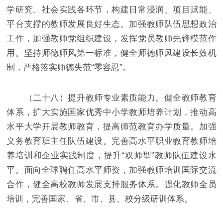
学研究、社会实践各环节，构建日常浸润、项目赋能、
平台支撑的教师发展良好生态。加强教师队伍思想政治
工作，加强教师党组织建设，发挥党员教师先锋模范作
用。坚持师德师风第一标准，健全师德师风建设长效机
制，严格落实师德失范“零容忍”。
（二十八）提升教师专业素质能力。健全教师教育
体系，扩大实施国家优秀中小学教师培养计划，推动高
水平大学开展教师教育，提高师范教育办学质量。加强
义务教育班主任队伍建设。完善高水平职业教育教师培
养培训和企业实践制度，提升“双师型”教师队伍建设水
平。面向全球聘任高水平师资，加强教师培训国际交流
合作，健全高校教师发展支持服务体系。强化教师全员
培训，完善国家、省、市、县、校分级研训体系。