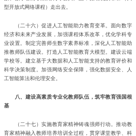
型开放式网络课程）走出去。
（二十六）促进人工智能助力教育变革。面向数字
经济和未来产业发展，加强课程体系改革，优化学科专
业设置。制定完善师生数字素养标准，深化人工智能助
推教师队伍建设。打造人工智能教育大模型。建设云端
学校等。建立基于大数据和人工智能支持的教育评价和
科学决策制度。加强网络安全保障，强化数据安全、人
工智能算法和伦理安全。
八、建设高素质专业化教师队伍，筑牢教育强国根
基
（二十七）实施教育家精神铸魂强师行动。推动教
育家精神融入教师培养培训全过程，贯穿课堂教学、科