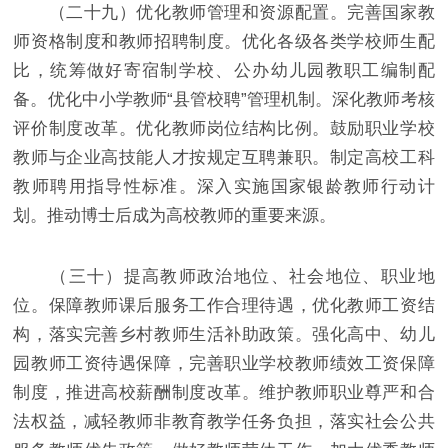
（二十九）优化教师管理和资源配置。完善国家教
师资格制度和教师招聘制度。优化各级各类学校师生配
比，统筹做好寄宿制学校、公办幼儿园教职工编制配
备。优化中小学教师“县管校聘”管理机制。深化教师考核
评价制度改革。优化教师岗位结构比例。鼓励职业学校
教师与企业高技能人才按规定互聘兼职。制定高校工科
教师聘用指导性标准。深入实施国家银龄教师行动计
划。推动博士后成为高校教师的重要来源。
（三十）提高教师政治地位、社会地位、职业地
位。保障教师课后服务工作合理待遇，优化教师工资结
构，落实完善乡村教师生活补助政策。强化高中、幼儿
园教师工资待遇保障，完善职业学校教师绩效工资保障
制度，推进高校薪酬制度改革。维护教师职业尊严和合
法权益，减轻教师非教育教学任务负担，落实社会公共