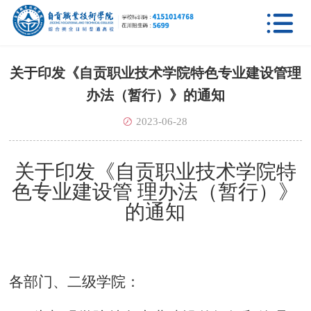

关于印发《自贡职业技术学院特色专业建设管理
办法（暂行）》的通知
2023-06-28
关于印发《自贡职业技术学院特
色专业建设管
理办法（暂行）》
的通知
各部门、二级学院：