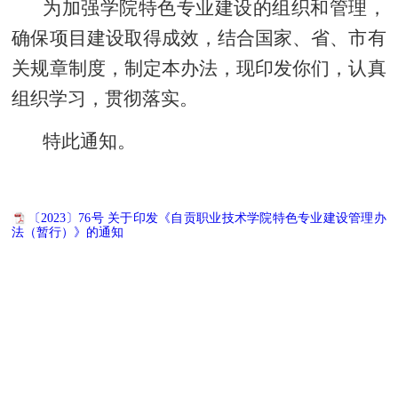
为加强学院特色专业建设的组织和管理，
确保项目建设取得
成效，结合国家、省、市有
关规章制度，制定本办法，现印发你
们，认真
组织学习，贯彻落实。
特此通知。
〔2023〕76号 关于印发《自贡职业技术学院特色专业建设管理办
法（暂行）》的通知