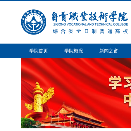
学院首页
学院概况
新闻之窗