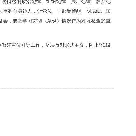
，紧扣党的政治纪律、组织纪律、廉洁纪律、群众纪
边事教育身边人，让党员、干部受警醒、明底线、知
生活会，要把学习贯彻《条例》情况作为对照检查的重
做好宣传引导工作，坚决反对形式主义，防止“低级