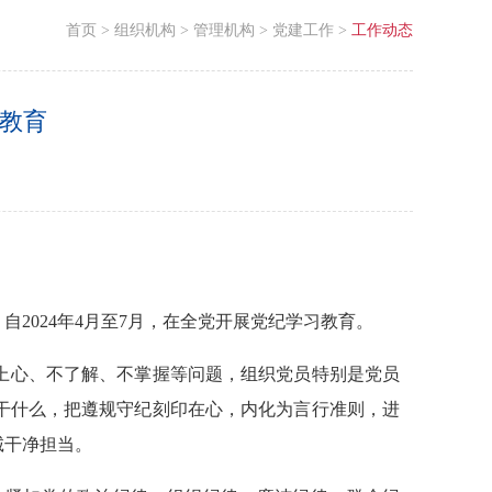
首页
>
组织机构
>
管理机构
>
党建工作
>
工作动态
习教育
2024年4月至7月，在全党开展党纪学习教育。
上心、不了解、不掌握等问题，组织党员特别是党员
干什么，把遵规守纪刻印在心，内化为言行准则，进
诚干净担当。