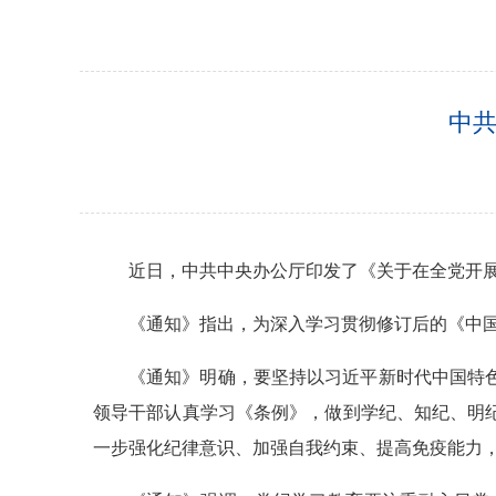
中共
近日，中共中央办公厅印发了《关于在全党开
《通知》指出，为深入学习贯彻修订后的《中国
《通知》明确，要坚持以习近平新时代中国特
领导干部认真学习《条例》，做到学纪、知纪、明
一步强化纪律意识、加强自我约束、提高免疫能力