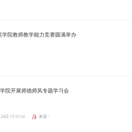
筑学院教师教学能力竞赛圆满举办
学院开展师德师风专题学习会
24日 13:53:34
来源：