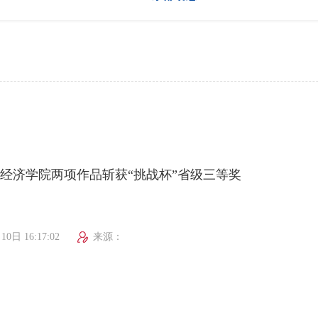
经济学院两项作品斩获“挑战杯”省级三等奖
10日 16:17:02
来源：