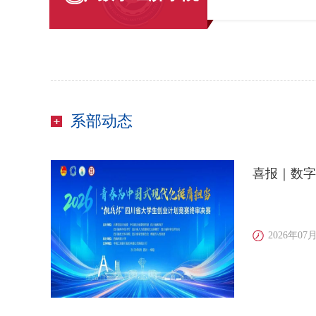
系部动态
喜报｜数字
2026年07月