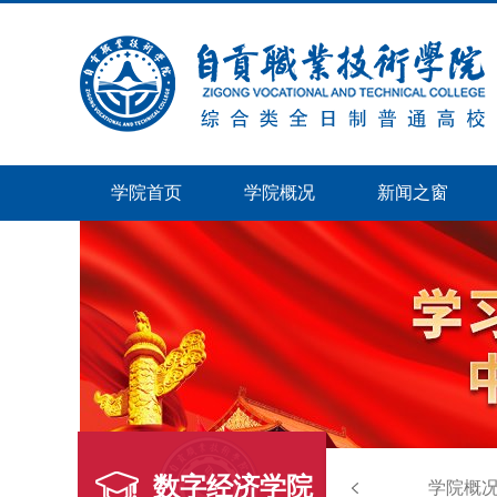
学院首页
学院概况
新闻之窗
数字经济学院
学院概