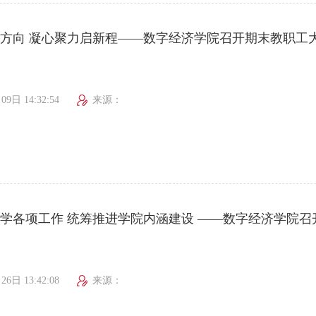
方向 凝心聚力启新程——数字经济学院召开期末教职工
09日 14:32:54
来源：
学各项工作 统筹推进学院内涵建设 ——数字经济学院
26日 13:42:08
来源：