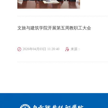
文旅与建筑学院开展第五周教职工大会
2026年04月03日 11:20:40
来源：