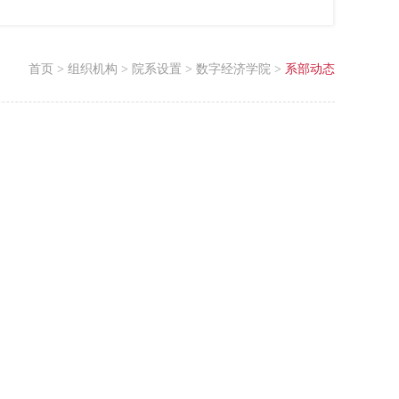
首页
>
组织机构
>
院系设置
>
数字经济学院
>
系部动态