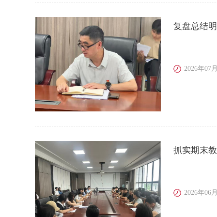
复盘总结明
2026年07月
抓实期末教
2026年06月