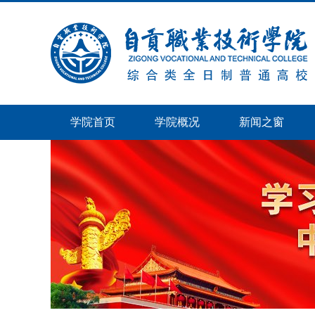
学院首页
学院概况
新闻之窗