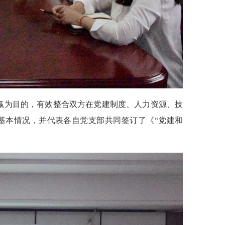
共赢为目的，有效整合双方在党建制度、人力资源、技
基本情况，并代表各自党支部共同签订了《“党建和