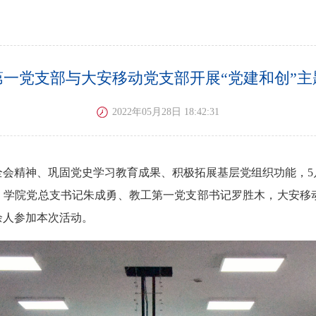
第一党支部与大安移动党支部开展“党建和创”主
2022年05月28日 18:42:31
会精神、巩固党史学习教育成果、积极拓展基层党组织功能，5
活动。学院党总支书记朱成勇、教工第一党支部书记罗胜木，大安
余人参加本次活动。