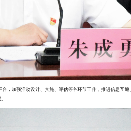
为平台，加强活动设计、实施、评估等各环节工作，推进信息互通
展。