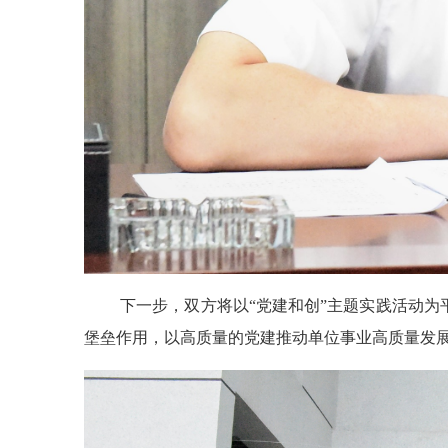
下一步，双方将以“党建和创”主题实践活动
堡垒作用，以高质量的党建推动单位事业高质量发