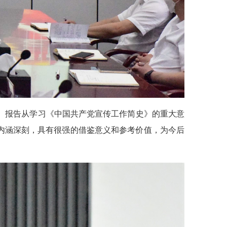
告。报告从学习《中国共产党宣传工作简史》的重大意
内涵深刻，具有很强的借鉴意义和参考价值，为今后