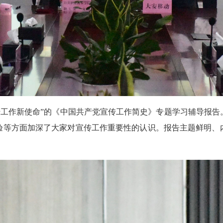
传工作新使命”的《中国共产党宣传工作简史》专题学习辅导报
验等方面加深了大家对宣传工作重要性的认识。报告主题鲜明、