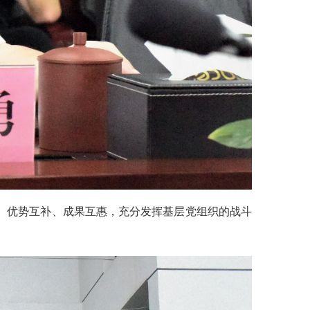
、优势互补、成果互惠，充分发挥基层党组织的战斗