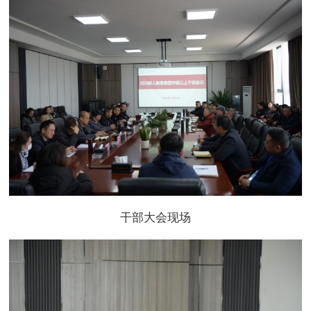
干部大会现场