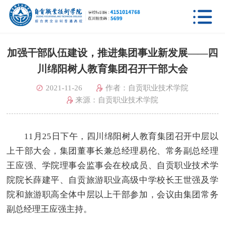

加强干部队伍建设，推进集团事业新发展——四
川绵阳树人教育集团召开干部大会
2021-11-26
作者：自贡职业技术学院
来源：自贡职业技术学院
11月25日下午，四川绵阳树人教育集团召开中层以
上干部大会，集团董事长兼总经理易伦、常务副总经理
王应强、学院理事会监事会在校成员、自贡职业技术学
院院长薛建平、自贡旅游职业高级中学校长王世强及学
院和旅游职高全体中层以上干部参加，会议由集团常务
副总经理王应强主持。