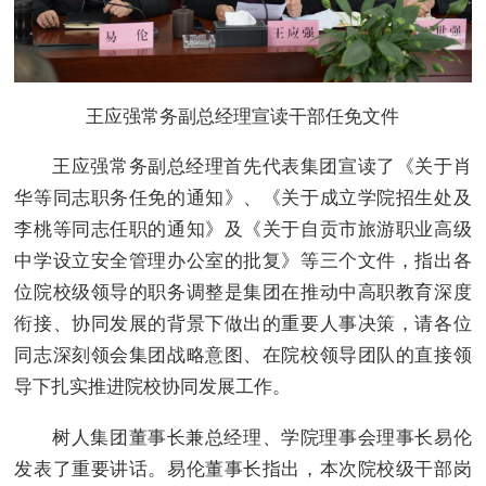
王应强常务副总经理宣读干部任免文件
王应强常务副总经理首先代表集团宣读了《关于肖
华等同志职务任免的通知》、《关于成立学院招生处及
李桃等同志任职的通知》及《关于自贡市旅游职业高级
中学设立安全管理办公室的批复》等三个文件，指出各
位院校级领导的职务调整是集团在推动中高职教育深度
衔接、协同发展的背景下做出的重要人事决策，请各位
同志深刻领会集团战略意图、在院校领导团队的直接领
导下扎实推进院校协同发展工作。
树人集团董事长兼总经理、学院理事会理事长易伦
发表了重要讲话。易伦董事长指出，本次院校级干部岗