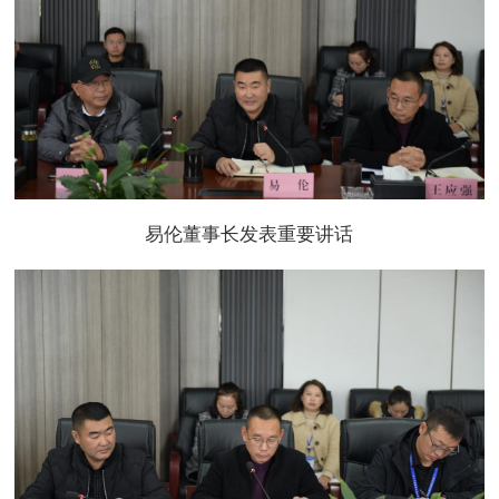
易伦董事长发表重要讲话