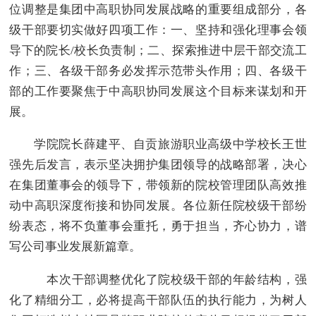
位调整是集团中高职协同发展战略的重要组成部分，各
级干部要切实做好四项工作：一、坚持和强化理事会领
导下的院长/校长负责制；二、探索推进中层干部交流工
作；三、各级干部务必发挥示范带头作用；四、各级干
部的工作要聚焦于中高职协同发展这个目标来谋划和开
展。
学院院长薛建平、自贡旅游职业高级中学校长王世
强先后发言，表示坚决拥护集团领导的战略部署，决心
在集团董事会的领导下，带领新的院校管理团队高效推
动中高职深度衔接和协同发展。各位新任院校级干部纷
纷表态，将不负董事会重托，勇于担当，齐心协力，谱
写公司事业发展新篇章。
本次干部调整优化了院校级干部的年龄结构，强
化了精细分工，必将提高干部队伍的执行能力，为树人