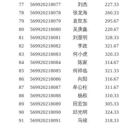
77
569920218077
刘杰
227.33
78
569920218078
张龙海
260.33
79
569920218079
袁世东
295.67
80
569920218080
吴庚鑫
220.67
81
569920218081
刘显明
328.33
82
569920218082
李政
321.67
83
569920218083
何小虎
320.33
84
569920218084
陈家
314.67
85
569920218085
何祥临
321.33
86
569920218086
向阳
316.67
87
569920218087
牟公柱
311.67
88
569920218088
杨权
310.33
89
569920218089
田宏加
305.33
90
569920218090
邱光明
324.33
91
569920218091
马竣
318.33