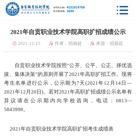

2021年自贡职业技术学院高职扩招成绩公示
2021-12-15
作者：招就处
来源：招就处
自贡职业技术学院按照“公开、公平、公正、择优选
拔、集体决策”的原则开展了2021年高职扩招工作。现将
考生名单进行公示，公示期为7天(2021年12月14日—
2021年12月20日)。若对2021年高职扩招成绩公示名单有
异议请在公示期内向学校咨询，电话：0813—
5843998。
2021年自贡职业技术学院高职扩招考生成绩表