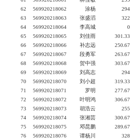
62
569920218062
涂杨
294
63
569920218063
张盛滔
322
64
569920218064
李高城
0
65
569920218065
刘佳雨
301.33
66
569920218066
补志远
250.67
67
569920218067
段勇军
263.67
68
569920218068
贺中强
303.67
69
569920218069
刘高志
294
70
569920218070
刘小超
319.33
71
569920218071
罗明
277.67
72
569920218072
叶明鸿
306.67
73
569920218073
胡浩云
255
74
569920218074
张湘芸
300.67
75
569920218075
邓昆鹏
289.67
76
569920218076
谭杨川
328