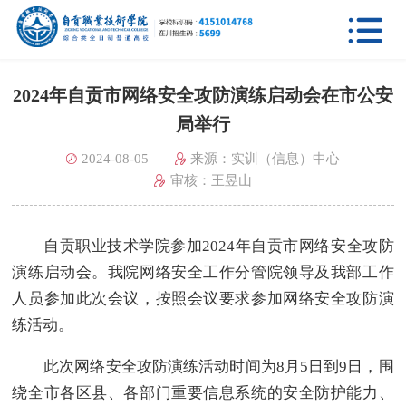

2024年自贡市网络安全攻防演练启动会在市公安
局举行
2024-08-05
来源：实训（信息）中心
审核：王昱山
自贡职业技术学院参加2024年自贡市网络安全攻防
演练启动会。
我院网络安全工作分管院领导及我部工作
人员参加此次会议，按照会议要求参加
网络安全攻防演
练
活动。
此次网络安全攻防演练活动时间为8月5日到9日，围
绕全市各区县、各部门重要信息系统的安全防护能力、