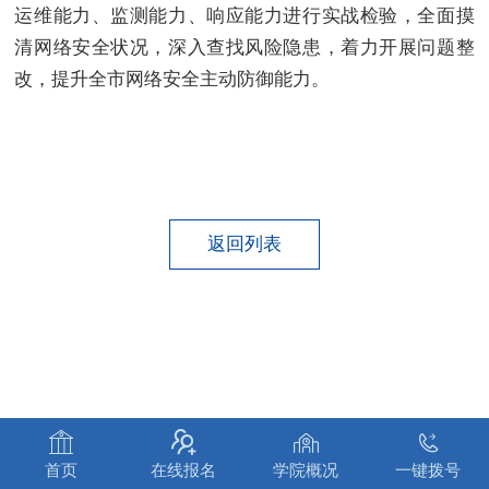
运维能力、监测能力、响应能力进行实战检验，全面摸
清网络安全状况，深入查找风险隐患，着力开展问题整
改，提升全市网络安全主动防御能力。
返回列表




首页
在线报名
学院概况
一键拨号