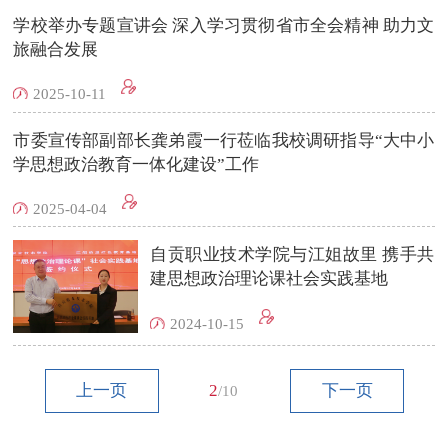
学校举办专题宣讲会 深入学习贯彻省市全会精神 助力文
旅融合发展
2025-10-11
市委宣传部副部长龚弟霞一行莅临我校调研指导“大中小
学思想政治教育一体化建设”工作
2025-04-04
自贡职业技术学院与江姐故里 携手共
建思想政治理论课社会实践基地
2024-10-15
上一页
2
下一页
/10